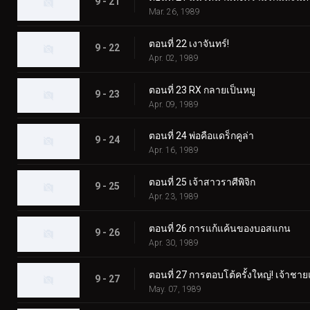
9 - 21
Mar. 26, 1989
ตอนที่ 22 เงาจันทร์!
9 - 22
Apr. 02, 1989
ตอนที่ 23 RX กลายเป็นหมู
9 - 23
Apr. 09, 1989
ตอนที่ 24 พ่อคือแดร็กคูล่า
9 - 24
Apr. 16, 1989
ตอนที่ 25 เจ้าสาวราศีพิจิก
9 - 25
Apr. 23, 1989
ตอนที่ 26 การแก้แค้นของบอสแกน
9 - 26
Apr. 30, 1989
ตอนที่ 27 การตอบโต้ครั้งใหญ่! เจ้าชาย
9 - 27
May. 07, 1989