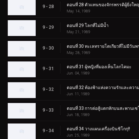
ตอนที่ 28 ตัวแทนของจักรพรรดิผู้ยิ่งใหญ
9 - 28
May. 14, 1989
ตอนที่ 29 โลกที่ไม่มีน้ำ
9 - 29
May. 21, 1989
ตอนที่ 30 ทะเลทรายโตเกียวที่ไม่มีวันพรุ่
9 - 30
May. 28, 1989
ตอนที่ 31 ผู้หญิงที่มองเห็นโลกไคมะ
9 - 31
Jun. 04, 1989
ตอนที่ 32 ท้องฟ้าแห่งความรักและความ
9 - 32
Jun. 11, 1989
ตอนที่ 33 การต่อสู้แตกหักบนสะพานเซโ
9 - 33
Jun. 18, 1989
ตอนที่ 34 วางแผนเครื่องบินชิโกกุ!!
9 - 34
Jun. 25, 1989