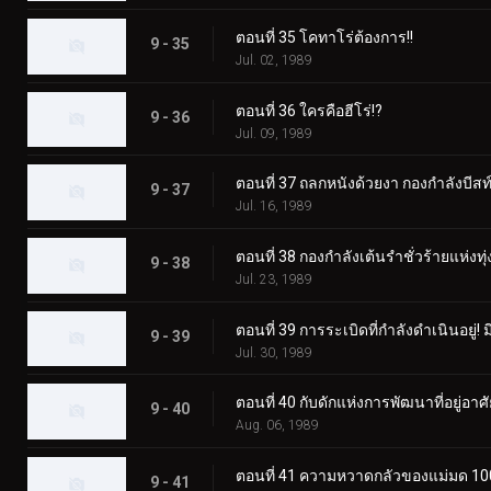
ตอนที่ 35 โคทาโร่ต้องการ!!
9 - 35
Jul. 02, 1989
ตอนที่ 36 ใครคือฮีโร่!?
9 - 36
Jul. 09, 1989
ตอนที่ 37 ถลกหนังด้วยงา กองกำลังบีส
9 - 37
Jul. 16, 1989
ตอนที่ 38 กองกำลังเต้นรำชั่วร้ายแห่งทุ
9 - 38
Jul. 23, 1989
ตอนที่ 39 การระเบิดที่กำลังดำเนินอยู่! 
9 - 39
Jul. 30, 1989
ตอนที่ 40 กับดักแห่งการพัฒนาที่อยู่อาศ
9 - 40
Aug. 06, 1989
ตอนที่ 41 ความหวาดกลัวของแม่มด 10
9 - 41