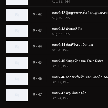
Aug. 13, 1989
ตอนที่ 42 ผู้บัญชาการทั้ง 4 คนถูกเนรเ
9 - 42
Aug. 20, 1989
ตอนที่ 43 พ่ายแพ้! รับ
9 - 43
Aug. 27, 1989
ตอนที่ 44 ต่อสู้! ไรเดอร์ทุกคน
9 - 44
Sep. 03, 1989
ตอนที่ 45 วันสุดท้ายของ Fake Rider
9 - 45
Sep. 10, 1989
ตอนที่ 46 การชาร์จเต็มของเหล่าไรเดอ
9 - 46
Sep. 17, 1989
ตอนที่ 47 พรุ่งนี้อันสดใส!
9 - 47
Sep. 24, 1989