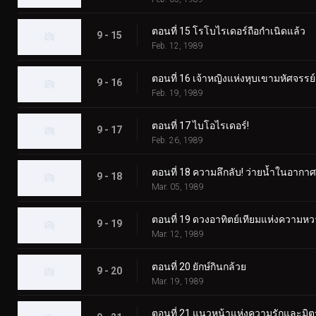
ตอนที่ 15 โรโบไรเดอร์ถือกำเนิดแล้ว
9 - 15
Feb. 12, 1989
ตอนที่ 16 เจ้าหญิงแห่งหุบเขามหัศจรรย์
9 - 16
Feb. 19, 1989
ตอนที่ 17 ไบโอไรเดอร์!
9 - 17
Feb. 26, 1989
ตอนที่ 18 ความลึกลับ! ว่ายน้ำในอากา
9 - 18
Mar. 05, 1989
ตอนที่ 19 ดวงอาทิตย์เทียมแห่งความหว
9 - 19
Mar. 12, 1989
ตอนที่ 20 ยักษ์กินกล้วย
9 - 20
Mar. 19, 1989
ตอนที่ 21 แนวหน้าแห่งความรักและมิ