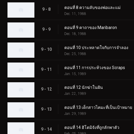
ตอนที่ 8 ความลับของพ่อและแม่
9 - 8
Dec. 11, 1988
ตอนที่ 9 คาถาของ Maribaron
9 - 9
Dec. 18, 1988
ตอนที่ 10 ประหลาดใจกับการจำลอง
9 - 10
Dec. 25, 1988
ตอนที่ 11 การประท้วงของ Scraps
9 - 11
Jan. 15, 1989
ตอนที่ 12 นักฆ่าในฝัน
9 - 12
Jan. 22, 1989
ตอนที่ 13 เด็กสาวไคมะที่เป็นเป้าหมาย
9 - 13
Jan. 29, 1989
ตอนที่ 14 ฮิโตมิจังที่ถูกลักพาตัว
9 - 14
Feb. 05, 1989