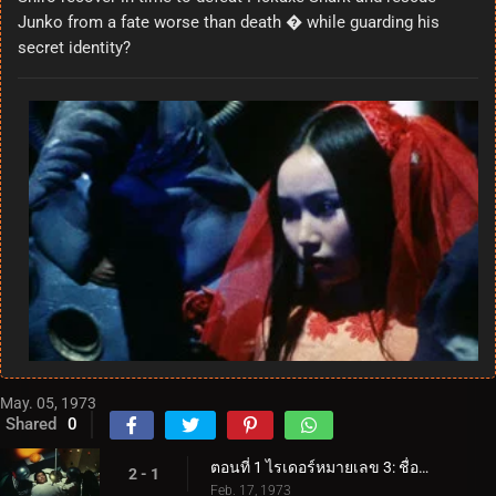
Junko from a fate worse than death � while guarding his
secret identity?
May. 05, 1973
Shared
0
ตอนที่ 1 ไรเดอร์หมายเลข 3: ชื่อของเขาคือ V3!
2 - 1
Feb. 17, 1973