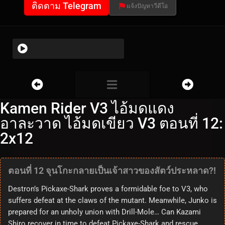
ติดตาม Telegram
แจ้งปัญหาวีดีโอ
Kamen Rider V3 ไอ้มดแดง
อาละวาด ไอ้มดเขียว V3 ตอนที่ 12:
2x12
ตอนที่ 12 จุนโกะกลายเป็นเจ้าสาวของสัตว์ประหลาด?!
Destron’s Pickaxe-Shark proves a formidable foe to V3, who
suffers defeat at the claws of the mutant. Meanwhile, Junko is
prepared for an unholy union with Drill-Mole… Can Kazami
Shiro recover in time to defeat Pickaxe-Shark and rescue