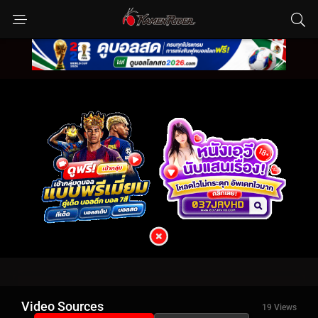
Video Sources
19 Views