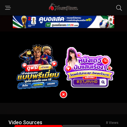
Video Sources
8 Views