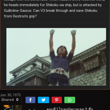
he heads immediately for Shikoku via ship, but is attacked by
Guillotine-Saurus. Can V3 break through and save Shikoku
from Destron’s grip?
Jun. 30, 1973
Shared
0
ตอนที่ 1 ไรเดอร์หมายเลข 3: ชื่อของเขาคือ V3!