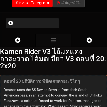
ติดตาม Telegram
แจ้งปัญหาวีดีโอ
Kamen Rider V3 ไอ้มดแดง
อาละวาด ไอ้มดเขียว V3 ตอนที่ 20:
2x20
ตอนที่ 20 ปฏิบัติการ: พิชิตเดสตรอน ชิโกกุ
Destron uses the SS Device flown in from their South
American base, in an attempt to conquer the island of Shikoku.
Fukazawa, a scientist forced to work for Destron, manages to
escape with the schematic. When Kazami Shiro receives word,