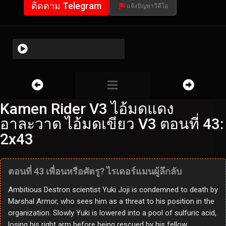
ติดตาม Telegram
แจ้งปัญหาวีดีโอ
Kamen Rider V3 ไอ้มดแดง
อาละวาด ไอ้มดเขียว V3 ตอนที่ 43:
2x43
ตอนที่ 43 เพื่อนหรือศัตรู? ไรเดอร์แมนผู้ลึกลับ
Ambitious Destron scientist Yuki Joji is condemned to death by
Marshal Armor, who sees him as a threat to his position in the
organization. Slowly Yuki is lowered into a pool of sulfuric acid,
losing his right arm before being rescued by his fellow