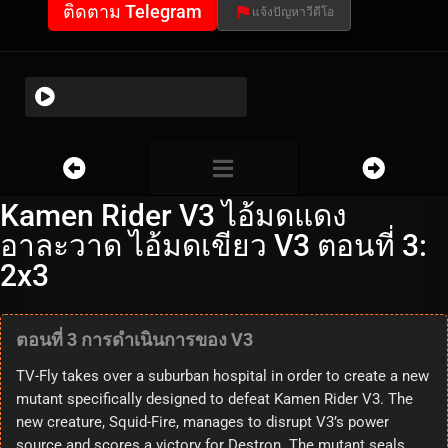
ติดตาม Telegram
แจ้งปัญหาวีดีโอ
Kamen Rider V3 ไอ้มดแดง
อาละวาด ไอ้มดเขียว V3 ตอนที่ 3:
2x3
ตอนที่ 3 การดำเนินการของ V3
TV-Fly takes over a suburban hospital in order to create a new
mutant specifically designed to defeat Kamen Rider V3. The
new creature, Squid-Fire, manages to disrupt V3’s power
source and scores a victory for Destron. The mutant seals