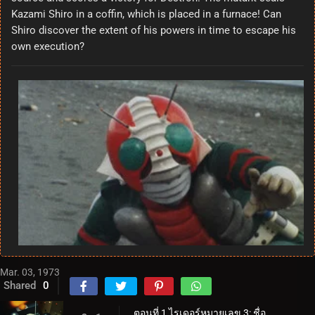
Kazami Shiro in a coffin, which is placed in a furnace! Can
Shiro discover the extent of his powers in time to escape his
own execution?
Mar. 03, 1973
Shared
0
ตอนที่ 1 ไรเดอร์หมายเลข 3: ชื่อของเขาคือ V3!