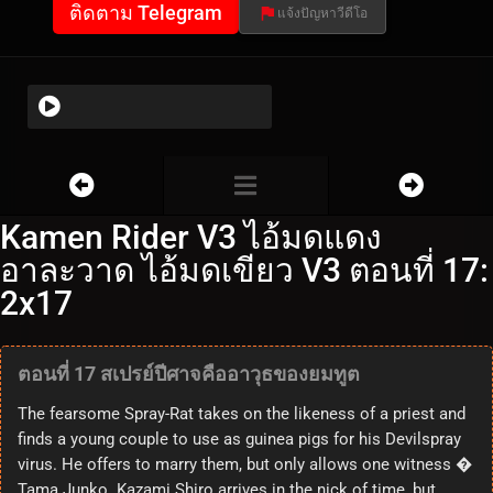
ติดตาม Telegram
แจ้งปัญหาวีดีโอ
Kamen Rider V3 ไอ้มดแดง
อาละวาด ไอ้มดเขียว V3 ตอนที่ 17:
2x17
ตอนที่ 17 สเปรย์ปีศาจคืออาวุธของยมทูต
The fearsome Spray-Rat takes on the likeness of a priest and
finds a young couple to use as guinea pigs for his Devilspray
virus. He offers to marry them, but only allows one witness �
Tama Junko. Kazami Shiro arrives in the nick of time, but