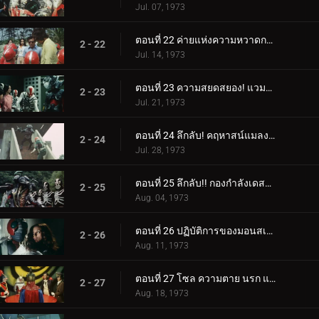
Jul. 07, 1973
ตอนที่ 22 ค่ายแห่งความหวาดกลัว! ความลึกลับของคลองใต้ดิน
2 - 22
Jul. 14, 1973
ตอนที่ 23 ความสยดสยอง! แวมไพร์จากสุสาน
2 - 23
Jul. 21, 1973
ตอนที่ 24 ลึกลับ! คฤหาสน์แมลงสาบ!!
2 - 24
Jul. 28, 1973
ตอนที่ 25 ลึกลับ!! กองกำลังเดสตรอน เรนเจอร์
2 - 25
Aug. 04, 1973
ตอนที่ 26 ปฏิบัติการของมอนสเตอร์ฮีตเตอร์-จั๊กจั่น: มัมมี่
2 - 26
Aug. 11, 1973
ตอนที่ 27 โซล ความตาย นรก และความมืดผงาดขึ้นมาจากหลุมศพ
2 - 27
Aug. 18, 1973