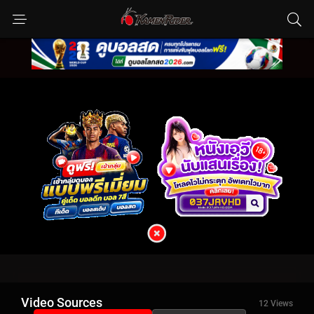
Video Sources
12 Views