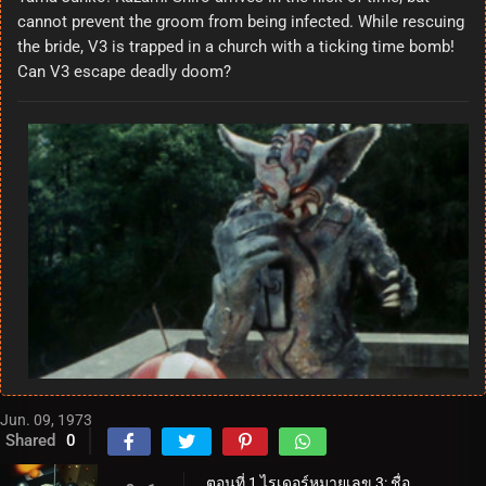
cannot prevent the groom from being infected. While rescuing
the bride, V3 is trapped in a church with a ticking time bomb!
Can V3 escape deadly doom?
Jun. 09, 1973
Shared
0
ตอนที่ 1 ไรเดอร์หมายเลข 3: ชื่อของเขาคือ V3!