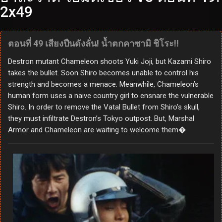
ติดตาม Telegram
แจ้งปัญหาวีดีโอ
Kamen Rider V3 ไอ้มดแดง
อาละวาด ไอ้มดเขียว V3 ตอนที่ 49:
2x49
ตอนที่ 49 เสียงปืนดังลั่น! น้ำตกคาซามิ ชิโระ!!
Destron mutant Chameleon shoots Yuki Joji, but Kazami Shiro
takes the bullet. Soon Shiro becomes unable to control his
strength and becomes a menace. Meanwhile, Chameleon’s
human form uses a naive country girl to ensnare the vulnerable