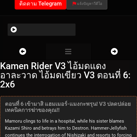
ติดตาม Telegram
แจ้งปัญหาวีดีโอ
Kamen Rider V3 ไอ้มดแดง
อาละวาด ไอ้มดเขียว V3 ตอนที่ 6:
2x6
ตอนที่ 6 เข้ามาสิ แฮมเมอร์-แมงกะพรุน! V3 ปลดปล่อย
เทคนิคการฆ่าของคุณ!!
Mamoru clings to life in a hospital, while his sister blames
Kazami Shiro and betrays him to Destron. Hammer-Jellyfish
continues the interrogation of Nishizaki and resorts to forcing