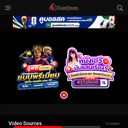
Video Sources
13 Views