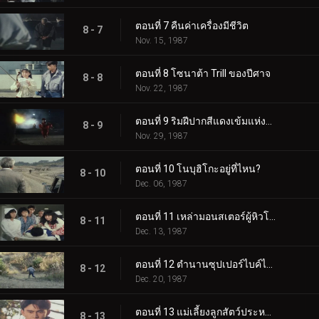
ตอนที่ 7 คืนค่าเครื่องมีชีวิต
8 - 7
Nov. 15, 1987
ตอนที่ 8 โซนาต้า Trill ของปีศาจ
8 - 8
Nov. 22, 1987
ตอนที่ 9 ริมฝีปากสีแดงเข้มแห่งบิชุม
8 - 9
Nov. 29, 1987
ตอนที่ 10 โนบุฮิโกะอยู่ที่ไหน?
8 - 10
Dec. 06, 1987
ตอนที่ 11 เหล่ามอนสเตอร์ผู้หิวโหย
8 - 11
Dec. 13, 1987
ตอนที่ 12 ตำนานซุปเปอร์ไบค์ได้ถือกำเนิดแล้ว!
8 - 12
Dec. 20, 1987
ตอนที่ 13 แม่เลี้ยงลูกสัตว์ประหลาด!
8 - 13