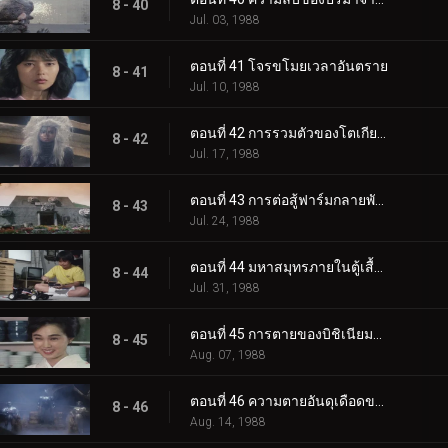
8 - 40
Jul. 03, 1988
ตอนที่ 41 โจรขโมยเวลาอันตราย
8 - 41
Jul. 10, 1988
ตอนที่ 42 การรวมตัวของโตเกียวมิวแทนท์
8 - 42
Jul. 17, 1988
ตอนที่ 43 การต่อสู้ฟาร์มกลายพันธุ์
8 - 43
Jul. 24, 1988
ตอนที่ 44 มหาสมุทรภายในตู้เสื้อผ้า
8 - 44
Jul. 31, 1988
ตอนที่ 45 การตายของบิชิเนียมกลายพันธุ์ดอกไม้
8 - 45
Aug. 07, 1988
ตอนที่ 46 ความตายอันดุเดือดของบารอม
8 - 46
Aug. 14, 1988