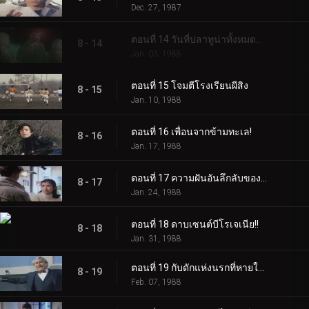
Dec. 27, 1987
ตอนที่ 14 วันที่ปลาทูน่าทั้งหมดหายไป
8 - 14
Jan. 03, 1988
ตอนที่ 15 โจมตีโรงเรียนผีสิง
8 - 15
Jan. 10, 1988
ตอนที่ 16 เพื่อนจากข้ามทะเล!
8 - 16
Jan. 17, 1988
ตอนที่ 17 ความฝันอันลึกลับของเคียวโกะ!
8 - 17
Jan. 24, 1988
ตอนที่ 18 ดาบเซนต์บีโรเจเนีย!!
8 - 18
Jan. 31, 1988
ตอนที่ 19 กับดักแห่งนรกที่หายใจไม่ออก
8 - 19
Feb. 07, 1988