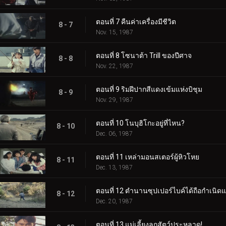
ตอนที่ 7 คืนค่าเครื่องมีชีวิต
8 - 7
Nov. 15, 1987
ตอนที่ 8 โซนาต้า Trill ของปีศาจ
8 - 8
Nov. 22, 1987
ตอนที่ 9 ริมฝีปากสีแดงเข้มแห่งบิชุม
8 - 9
Nov. 29, 1987
ตอนที่ 10 โนบุฮิโกะอยู่ที่ไหน?
8 - 10
Dec. 06, 1987
ตอนที่ 11 เหล่ามอนสเตอร์ผู้หิวโหย
8 - 11
Dec. 13, 1987
ตอนที่ 12 ตำนานซุปเปอร์ไบค์ได้ถือกำเนิดแ
8 - 12
Dec. 20, 1987
ตอนที่ 13 แม่เลี้ยงลูกสัตว์ประหลาด!