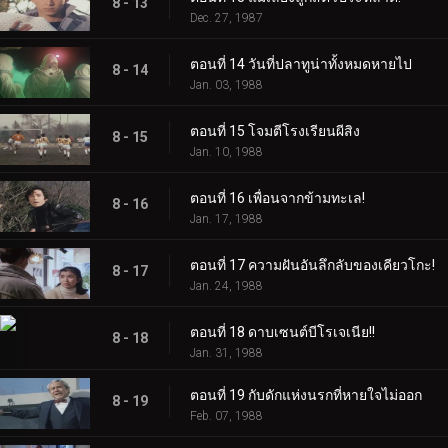
8 - 13
Dec. 27, 1987
ตอนที่ 14 วันที่ปลาทูน่าทั้งหมดหายไป
8 - 14
Jan. 03, 1988
ตอนที่ 15 โจมตีโรงเรียนผีสิง
8 - 15
Jan. 10, 1988
ตอนที่ 16 เพื่อนจากข้ามทะเล!
8 - 16
Jan. 17, 1988
ตอนที่ 17 ความฝันอันลึกลับของเคียวโกะ!
8 - 17
Jan. 24, 1988
ตอนที่ 18 ดาบเซนต์บีโรเจเนีย!!
8 - 18
Jan. 31, 1988
ตอนที่ 19 กับดักแห่งนรกที่หายใจไม่ออก
8 - 19
Feb. 07, 1988