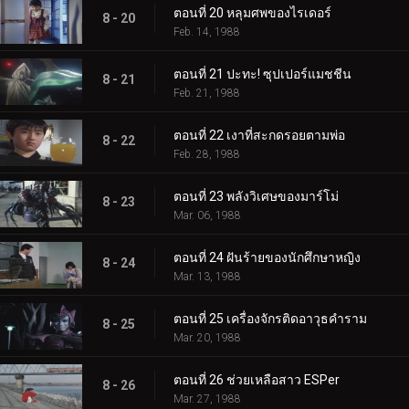
ตอนที่ 20 หลุมศพของไรเดอร์
8 - 20
Feb. 14, 1988
ตอนที่ 21 ปะทะ! ซุปเปอร์แมชชีน
8 - 21
Feb. 21, 1988
ตอนที่ 22 เงาที่สะกดรอยตามพ่อ
8 - 22
Feb. 28, 1988
ตอนที่ 23 พลังวิเศษของมาร์โม่
8 - 23
Mar. 06, 1988
ตอนที่ 24 ฝันร้ายของนักศึกษาหญิง
8 - 24
Mar. 13, 1988
ตอนที่ 25 เครื่องจักรติดอาวุธคำราม
8 - 25
Mar. 20, 1988
ตอนที่ 26 ช่วยเหลือสาว ESPer
8 - 26
Mar. 27, 1988