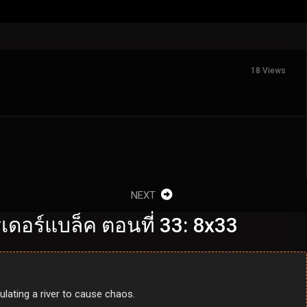
18 Views
NEXT
ดอร์แบล็ค ตอนที่ 33: 8x33
lating a river to cause chaos.