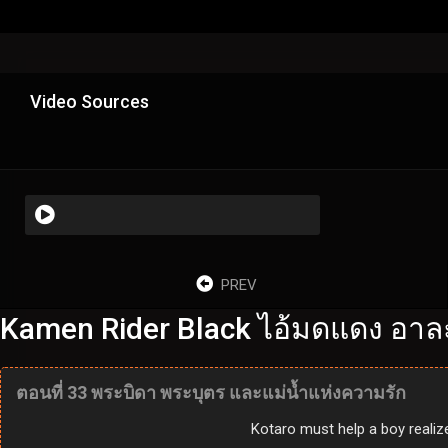
Video Sources
PREV
Kamen Rider Black ไอ้มดแดง อาล
ตอนที่ 33 พระบิดา พระบุตร และแม่น้ำแห่งความรัก
Kotaro must help a boy realiz