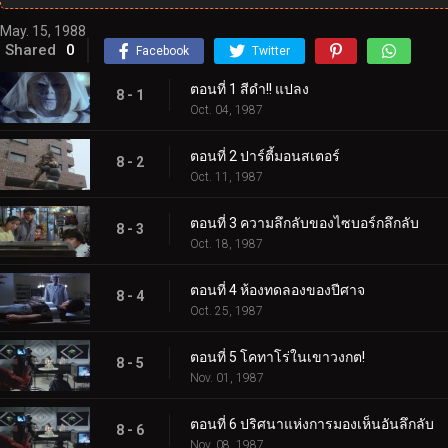
May. 15, 1988
Shared
0
Facebook
Twitter
ตอนที่ 1 สีดำ!! แปลง
8 - 1
Oct. 04, 1987
ตอนที่ 2 ปาร์ตี้มอนสเตอร์
8 - 2
Oct. 11, 1987
ตอนที่ 3 ความลึกลับของไซบอร์กลึกลับ
8 - 3
Oct. 18, 1987
ตอนที่ 4 ห้องทดลองของปีศาจ
8 - 4
Oct. 25, 1987
ตอนที่ 5 โคทาโร่ในเขาวงกต!
8 - 5
Nov. 01, 1987
ตอนที่ 6 ปริศนาแห่งการมองเห็นอันลึกลับ
8 - 6
Nov. 08, 1987