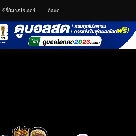
ซีรี่ย์มาสไรเดอร์
ติดต่อ