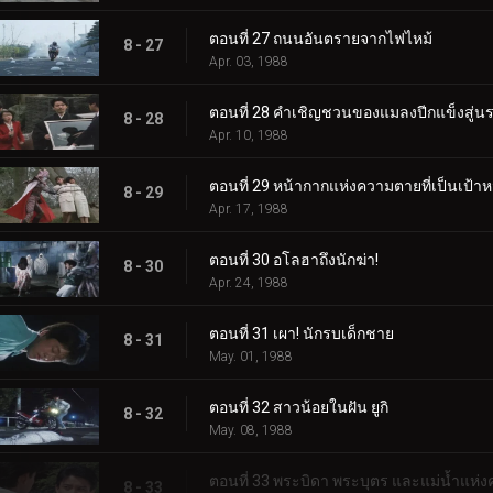
ตอนที่ 27 ถนนอันตรายจากไฟไหม้
8 - 27
Apr. 03, 1988
ตอนที่ 28 คำเชิญชวนของแมลงปีกแข็งสู่น
8 - 28
Apr. 10, 1988
ตอนที่ 29 หน้ากากแห่งความตายที่เป็นเป้า
8 - 29
Apr. 17, 1988
ตอนที่ 30 อโลฮาถึงนักฆ่า!
8 - 30
Apr. 24, 1988
ตอนที่ 31 เผา! นักรบเด็กชาย
8 - 31
May. 01, 1988
ตอนที่ 32 สาวน้อยในฝัน ยูกิ
8 - 32
May. 08, 1988
ตอนที่ 33 พระบิดา พระบุตร และแม่น้ำแห่ง
8 - 33