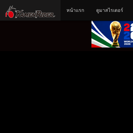
หน้าแรก
ดูมาสไรเดอร์