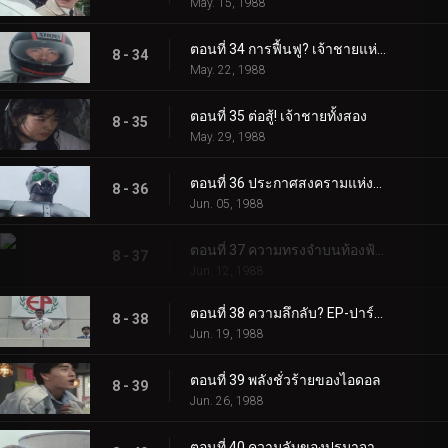
May. 15, 1988
ตอนที่ 34 การฟื้นฟู? เจ้าชายแห่งนรก
8 - 34
May. 22, 1988
ตอนที่ 35 ต่อสู้! เจ้าชายทั้งสอง
8 - 35
May. 29, 1988
ตอนที่ 36 ประกาศสงครามแห่งความรักและความตาย
8 - 36
Jun. 05, 1988
ตอนที่ 37 ความทรงจำบนท้องฟ้ายูบาริ
8 - 37
Jun. 12, 1988
ตอนที่ 38 ความลึกลับ? EP-ปาร์ตี้บอยสควอด
8 - 38
Jun. 19, 1988
ตอนที่ 39 พลังชั่วร้ายของไอดอล
8 - 39
Jun. 26, 1988
ตอนที่ 40 ความลับของปรมาจารย์คาราเต้