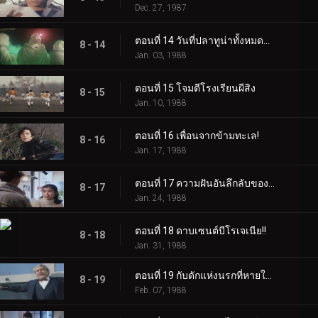
Dec. 27, 1987
ตอนที่ 14 วันที่ปลาทูน่าทั้งหมดหายไป
8 - 14
Jan. 03, 1988
ตอนที่ 15 โจมตีโรงเรียนผีสิง
8 - 15
Jan. 10, 1988
ตอนที่ 16 เพื่อนจากข้ามทะเล!
8 - 16
Jan. 17, 1988
ตอนที่ 17 ความฝันอันลึกลับของเคียวโกะ!
8 - 17
Jan. 24, 1988
ตอนที่ 18 ดาบเซนต์บีโรเจเนีย!!
8 - 18
Jan. 31, 1988
ตอนที่ 19 กับดักแห่งนรกที่หายใจไม่ออก
8 - 19
Feb. 07, 1988