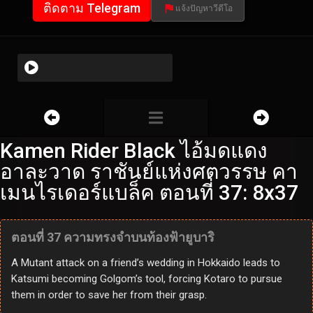
ติดตาม Telegram
แจ้งปัญหาวีดีโอ
Kamen Rider Black ไอ้มดแดง
อาละวาด ราชันย์แห่งศตวรรษ คา
เมนไรเดอร์แบล็ค ตอนที่ 37: 8x37
ตอนที่ 37 ความทรงจำบนท้องฟ้ายูบาริ
A Mutant attack on a friend’s wedding in Hokkaido leads to
Katsumi becoming Golgom’s tool, forcing Kotaro to pursue
them in order to save her from their grasp.