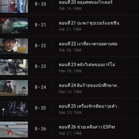
ตอนที่ 20 หลุมศพของไรเดอร์
8 - 20
Feb. 14, 1988
ตอนที่ 21 ปะทะ! ซุปเปอร์แมชชีน
8 - 21
Feb. 21, 1988
ตอนที่ 22 เงาที่สะกดรอยตามพ่อ
8 - 22
Feb. 28, 1988
ตอนที่ 23 พลังวิเศษของมาร์โม่
8 - 23
Mar. 06, 1988
ตอนที่ 24 ฝันร้ายของนักศึกษาหญิง
8 - 24
Mar. 13, 1988
ตอนที่ 25 เครื่องจักรติดอาวุธคำราม
8 - 25
Mar. 20, 1988
ตอนที่ 26 ช่วยเหลือสาว ESPer
8 - 26
Mar. 27, 1988