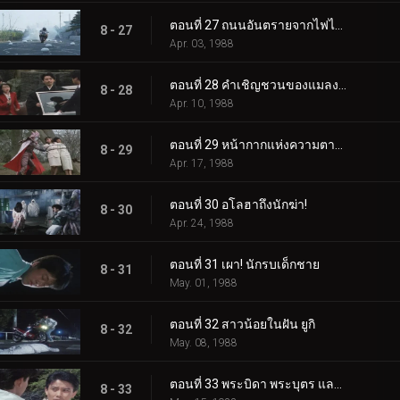
ตอนที่ 27 ถนนอันตรายจากไฟไหม้
8 - 27
Apr. 03, 1988
ตอนที่ 28 คำเชิญชวนของแมลงปีกแข็งสู่นรก
8 - 28
Apr. 10, 1988
ตอนที่ 29 หน้ากากแห่งความตายที่เป็นเป้าหมาย
8 - 29
Apr. 17, 1988
ตอนที่ 30 อโลฮาถึงนักฆ่า!
8 - 30
Apr. 24, 1988
ตอนที่ 31 เผา! นักรบเด็กชาย
8 - 31
May. 01, 1988
ตอนที่ 32 สาวน้อยในฝัน ยูกิ
8 - 32
May. 08, 1988
ตอนที่ 33 พระบิดา พระบุตร และแม่น้ำแห่งความรัก
8 - 33