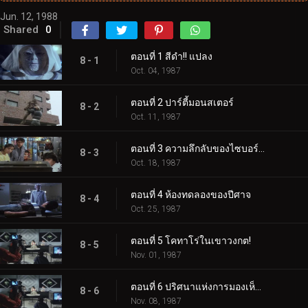
Jun. 12, 1988
Shared
0
ตอนที่ 1 สีดำ!! แปลง
8 - 1
Oct. 04, 1987
ตอนที่ 2 ปาร์ตี้มอนสเตอร์
8 - 2
Oct. 11, 1987
ตอนที่ 3 ความลึกลับของไซบอร์กลึกลับ
8 - 3
Oct. 18, 1987
ตอนที่ 4 ห้องทดลองของปีศาจ
8 - 4
Oct. 25, 1987
ตอนที่ 5 โคทาโร่ในเขาวงกต!
8 - 5
Nov. 01, 1987
ตอนที่ 6 ปริศนาแห่งการมองเห็นอันลึกลับ
8 - 6
Nov. 08, 1987