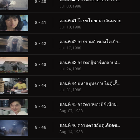
8 - 40
Jul. 03, 1988
ตอนที่ 41 โจรขโมยเวลาอันตราย
8 - 41
Jul. 10, 1988
ตอนที่ 42 การรวมตัวของโตเกียวมิวแทนท์
8 - 42
Jul. 17, 1988
ตอนที่ 43 การต่อสู้ฟาร์มกลายพันธุ์
8 - 43
Jul. 24, 1988
ตอนที่ 44 มหาสมุทรภายในตู้เสื้อผ้า
8 - 44
Jul. 31, 1988
ตอนที่ 45 การตายของบิชิเนียมกลายพันธุ์ดอกไม้
8 - 45
Aug. 07, 1988
ตอนที่ 46 ความตายอันดุเดือดของบารอม
8 - 46
Aug. 14, 1988