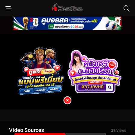
Video Sources
29 Views