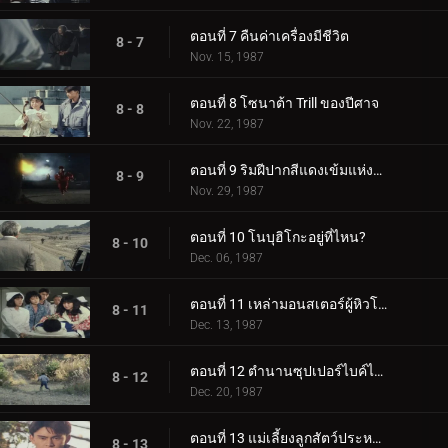
ตอนที่ 7 คืนค่าเครื่องมีชีวิต
8 - 7
Nov. 15, 1987
ตอนที่ 8 โซนาต้า Trill ของปีศาจ
8 - 8
Nov. 22, 1987
ตอนที่ 9 ริมฝีปากสีแดงเข้มแห่งบิชุม
8 - 9
Nov. 29, 1987
ตอนที่ 10 โนบุฮิโกะอยู่ที่ไหน?
8 - 10
Dec. 06, 1987
ตอนที่ 11 เหล่ามอนสเตอร์ผู้หิวโหย
8 - 11
Dec. 13, 1987
ตอนที่ 12 ตำนานซุปเปอร์ไบค์ได้ถือกำเนิดแล้ว!
8 - 12
Dec. 20, 1987
ตอนที่ 13 แม่เลี้ยงลูกสัตว์ประหลาด!
8 - 13