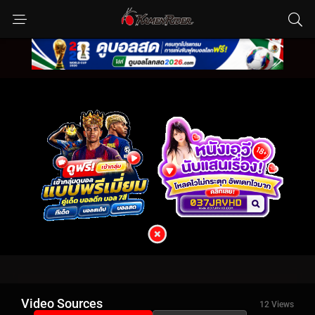
Video Sources
12 Views