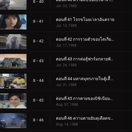
8 - 40
Jul. 03, 1988
ตอนที่ 41 โจรขโมยเวลาอันตราย
8 - 41
Jul. 10, 1988
ตอนที่ 42 การรวมตัวของโตเกียวมิวแทนท์
8 - 42
Jul. 17, 1988
ตอนที่ 43 การต่อสู้ฟาร์มกลายพันธุ์
8 - 43
Jul. 24, 1988
ตอนที่ 44 มหาสมุทรภายในตู้เสื้อผ้า
8 - 44
Jul. 31, 1988
ตอนที่ 45 การตายของบิชิเนียมกลายพันธุ์ดอกไม้
8 - 45
Aug. 07, 1988
ตอนที่ 46 ความตายอันดุเดือดของบารอม
8 - 46
Aug. 14, 1988