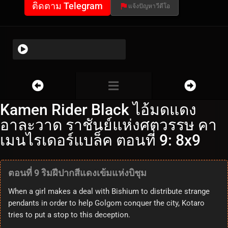
ติดตาม Telegram
แจ้งปัญหาวีดีโอ
Kamen Rider Black ไอ้มดแดง
อาละวาด ราชันย์แห่งศตวรรษ คา
เมนไรเดอร์แบล็ค ตอนที่ 9: 8x9
ตอนที่ 9 ริมฝีปากสีแดงเข้มแห่งบิชุม
When a girl makes a deal with Bishium to distribute strange
pendants in order to help Golgom conquer the city, Kotaro
tries to put a stop to this deception.