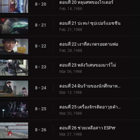
ตอนที่ 20 หลุมศพของไรเดอร์
8 - 20
Feb. 14, 1988
ตอนที่ 21 ปะทะ! ซุปเปอร์แมชชีน
8 - 21
Feb. 21, 1988
ตอนที่ 22 เงาที่สะกดรอยตามพ่อ
8 - 22
Feb. 28, 1988
ตอนที่ 23 พลังวิเศษของมาร์โม่
8 - 23
Mar. 06, 1988
ตอนที่ 24 ฝันร้ายของนักศึกษาหญิง
8 - 24
Mar. 13, 1988
ตอนที่ 25 เครื่องจักรติดอาวุธคำราม
8 - 25
Mar. 20, 1988
ตอนที่ 26 ช่วยเหลือสาว ESPer
8 - 26
Mar. 27, 1988