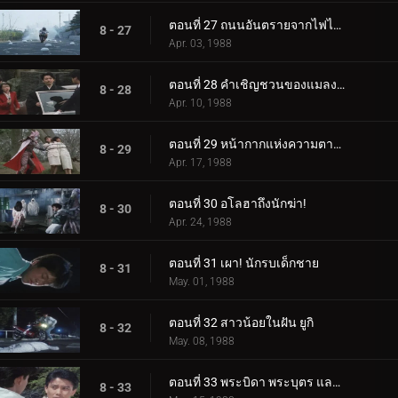
ตอนที่ 27 ถนนอันตรายจากไฟไหม้
8 - 27
Apr. 03, 1988
ตอนที่ 28 คำเชิญชวนของแมลงปีกแข็งสู่นรก
8 - 28
Apr. 10, 1988
ตอนที่ 29 หน้ากากแห่งความตายที่เป็นเป้าหมาย
8 - 29
Apr. 17, 1988
ตอนที่ 30 อโลฮาถึงนักฆ่า!
8 - 30
Apr. 24, 1988
ตอนที่ 31 เผา! นักรบเด็กชาย
8 - 31
May. 01, 1988
ตอนที่ 32 สาวน้อยในฝัน ยูกิ
8 - 32
May. 08, 1988
ตอนที่ 33 พระบิดา พระบุตร และแม่น้ำแห่งความรัก
8 - 33