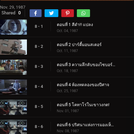
Nov. 29, 1987
Shared
0
ตอนที่ 1 สีดำ!! แปลง
8 - 1
Oct. 04, 1987
ตอนที่ 2 ปาร์ตี้มอนสเตอร์
8 - 2
Oct. 11, 1987
ตอนที่ 3 ความลึกลับของไซบอร์กลึกลับ
8 - 3
Oct. 18, 1987
ตอนที่ 4 ห้องทดลองของปีศาจ
8 - 4
Oct. 25, 1987
ตอนที่ 5 โคทาโร่ในเขาวงกต!
8 - 5
Nov. 01, 1987
ตอนที่ 6 ปริศนาแห่งการมองเห็นอันลึกลับ
8 - 6
Nov. 08, 1987