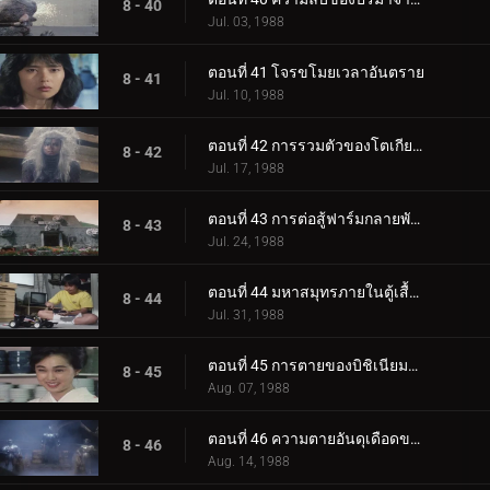
8 - 40
Jul. 03, 1988
ตอนที่ 41 โจรขโมยเวลาอันตราย
8 - 41
Jul. 10, 1988
ตอนที่ 42 การรวมตัวของโตเกียวมิวแทนท์
8 - 42
Jul. 17, 1988
ตอนที่ 43 การต่อสู้ฟาร์มกลายพันธุ์
8 - 43
Jul. 24, 1988
ตอนที่ 44 มหาสมุทรภายในตู้เสื้อผ้า
8 - 44
Jul. 31, 1988
ตอนที่ 45 การตายของบิชิเนียมกลายพันธุ์ดอกไม้
8 - 45
Aug. 07, 1988
ตอนที่ 46 ความตายอันดุเดือดของบารอม
8 - 46
Aug. 14, 1988