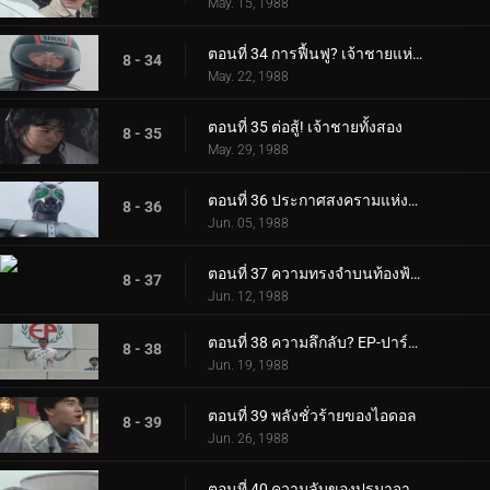
May. 15, 1988
ตอนที่ 34 การฟื้นฟู? เจ้าชายแห่งนรก
8 - 34
May. 22, 1988
ตอนที่ 35 ต่อสู้! เจ้าชายทั้งสอง
8 - 35
May. 29, 1988
ตอนที่ 36 ประกาศสงครามแห่งความรักและความตาย
8 - 36
Jun. 05, 1988
ตอนที่ 37 ความทรงจำบนท้องฟ้ายูบาริ
8 - 37
Jun. 12, 1988
ตอนที่ 38 ความลึกลับ? EP-ปาร์ตี้บอยสควอด
8 - 38
Jun. 19, 1988
ตอนที่ 39 พลังชั่วร้ายของไอดอล
8 - 39
Jun. 26, 1988
ตอนที่ 40 ความลับของปรมาจารย์คาราเต้