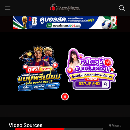
Video Sources
9 Views