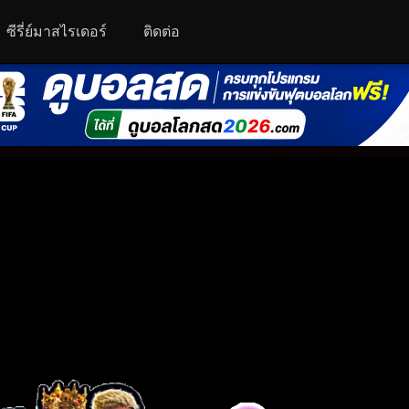
ซีรี่ย์มาสไรเดอร์
ติดต่อ