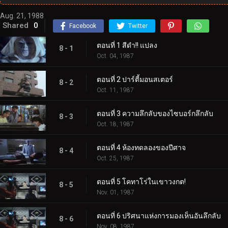
Aug. 21, 1988
Shared
0
Facebook
Twitter
ตอนที่ 1 สีดำ!! แปลง
8 - 1
Oct. 04, 1987
ตอนที่ 2 ปาร์ตี้มอนสเตอร์
8 - 2
Oct. 11, 1987
ตอนที่ 3 ความลึกลับของไซบอร์กลึกลับ
8 - 3
Oct. 18, 1987
ตอนที่ 4 ห้องทดลองของปีศาจ
8 - 4
Oct. 25, 1987
ตอนที่ 5 โคทาโร่ในเขาวงกต!
8 - 5
Nov. 01, 1987
ตอนที่ 6 ปริศนาแห่งการมองเห็นอันลึกลับ
8 - 6
Nov. 08, 1987