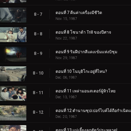
ตอนที่ 7 คืนค่าเครื่องมีชีวิต
8 - 7
Nov. 15, 1987
ตอนที่ 8 โซนาต้า Trill ของปีศาจ
8 - 8
Nov. 22, 1987
ตอนที่ 9 ริมฝีปากสีแดงเข้มแห่งบิชุม
8 - 9
Nov. 29, 1987
ตอนที่ 10 โนบุฮิโกะอยู่ที่ไหน?
8 - 10
Dec. 06, 1987
ตอนที่ 11 เหล่ามอนสเตอร์ผู้หิวโหย
8 - 11
Dec. 13, 1987
ตอนที่ 12 ตำนานซุปเปอร์ไบค์ได้ถือกำเนิดแ
8 - 12
Dec. 20, 1987
ตอนที่ 13 แม่เลี้ยงลูกสัตว์ประหลาด!