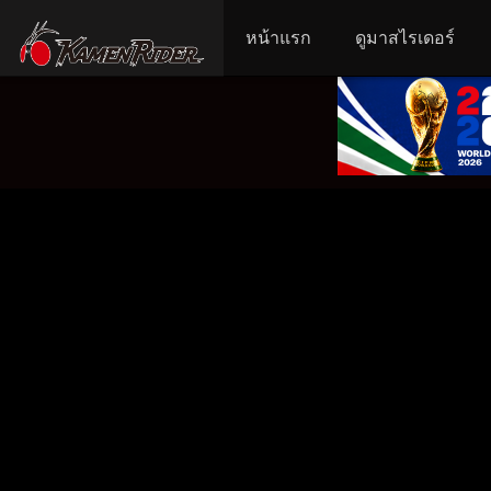
หน้าแรก
ดูมาสไรเดอร์