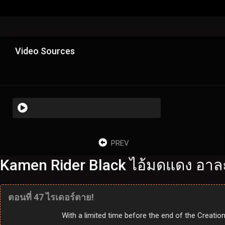
Video Sources
PREV
Kamen Rider Black ไอ้มดแดง อาล
ตอนที่ 47 ไรเดอร์ตาย!
With a limited time before the end of the Creatio