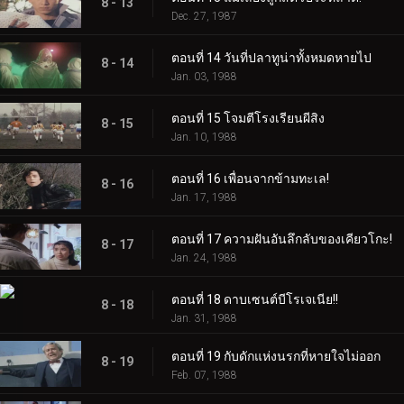
8 - 13
Dec. 27, 1987
ตอนที่ 14 วันที่ปลาทูน่าทั้งหมดหายไป
8 - 14
Jan. 03, 1988
ตอนที่ 15 โจมตีโรงเรียนผีสิง
8 - 15
Jan. 10, 1988
ตอนที่ 16 เพื่อนจากข้ามทะเล!
8 - 16
Jan. 17, 1988
ตอนที่ 17 ความฝันอันลึกลับของเคียวโกะ!
8 - 17
Jan. 24, 1988
ตอนที่ 18 ดาบเซนต์บีโรเจเนีย!!
8 - 18
Jan. 31, 1988
ตอนที่ 19 กับดักแห่งนรกที่หายใจไม่ออก
8 - 19
Feb. 07, 1988