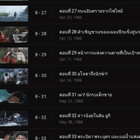
ตอนที่ 27 ถนนอันตรายจากไฟไหม้
8 - 27
Apr. 03, 1988
ตอนที่ 28 คำเชิญชวนของแมลงปีกแข็งสู่น
8 - 28
Apr. 10, 1988
ตอนที่ 29 หน้ากากแห่งความตายที่เป็นเป้า
8 - 29
Apr. 17, 1988
ตอนที่ 30 อโลฮาถึงนักฆ่า!
8 - 30
Apr. 24, 1988
ตอนที่ 31 เผา! นักรบเด็กชาย
8 - 31
May. 01, 1988
ตอนที่ 32 สาวน้อยในฝัน ยูกิ
8 - 32
May. 08, 1988
ตอนที่ 33 พระบิดา พระบุตร และแม่น้ำแห่ง
8 - 33