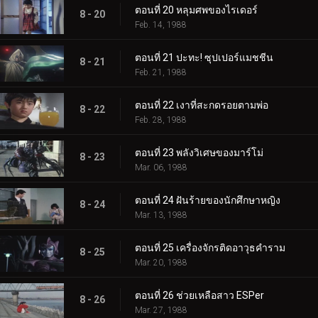
ตอนที่ 20 หลุมศพของไรเดอร์
8 - 20
Feb. 14, 1988
ตอนที่ 21 ปะทะ! ซุปเปอร์แมชชีน
8 - 21
Feb. 21, 1988
ตอนที่ 22 เงาที่สะกดรอยตามพ่อ
8 - 22
Feb. 28, 1988
ตอนที่ 23 พลังวิเศษของมาร์โม่
8 - 23
Mar. 06, 1988
ตอนที่ 24 ฝันร้ายของนักศึกษาหญิง
8 - 24
Mar. 13, 1988
ตอนที่ 25 เครื่องจักรติดอาวุธคำราม
8 - 25
Mar. 20, 1988
ตอนที่ 26 ช่วยเหลือสาว ESPer
8 - 26
Mar. 27, 1988