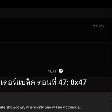
9 Views
NEXT
ดอร์แบล็ค ตอนที่ 47: 8x47
imate showdown, where only one will be victorious…