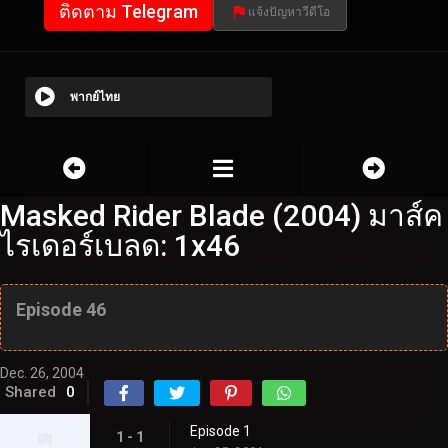
ติดตาม Telegram
แจ้งปัญหาวีดีโอ
พากย์ไทย
Masked Rider Blade (2004) มาส์ค
ไรเดอร์เบลด: 1x46
Episode 46
Dec. 26, 2004
Shared
0
Episode 1
1 - 1