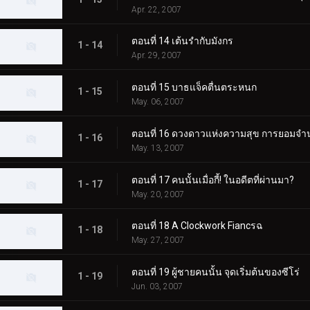
Apr. 22, 2007
ตอนที่ 14 เต้นรำกับมังกร
1 - 14
Apr. 29, 2007
ตอนที่ 15 บาธแจ็คตื่นตระหนก
1 - 15
May. 06, 2007
ตอนที่ 16 ดวงดาวแห่งความสุข การยอม
1 - 16
May. 13, 2007
ตอนที่ 17 คนนั้นเมื่อกี้! ในอดีตที่ผ่านมา?
1 - 17
May. 20, 2007
ตอนที่ 18 A Clockwork Fiancรฉ
1 - 18
May. 27, 2007
ตอนที่ 19 ผู้ชายคนนั้น จุดเริ่มต้นของซีโร่
1 - 19
Jun. 03, 2007