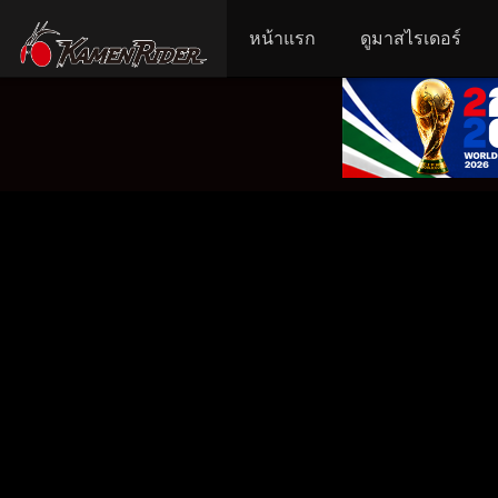
หน้าแรก
ดูมาสไรเดอร์