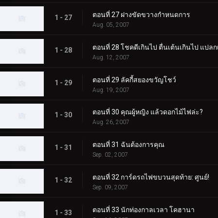
ตอนที่ 27 ฝางขัดขวางกำหนดการ
1 - 27
Aug. 05, 2007
ตอนที่ 28 โชคดีเกินไป ตื่นเต้นเกินไป แปลก
1 - 28
Aug. 12, 2007
ตอนที่ 29 ลัคกี้สยองขวัญโชว์
1 - 29
Aug. 19, 2007
ตอนที่ 30 คุณผู้หญิง แล้วดอกไม้ไฟล่ะ?
1 - 30
Aug. 26, 2007
ตอนที่ 31 ฉันต้องการคุณ
1 - 31
Sep. 02, 2007
ตอนที่ 32 การ์ดรถไฟขบวนสุดท้าย: ศูนย์!
1 - 32
Sep. 09, 2007
ตอนที่ 33 นักท่องกาลเวลา โคฮานา
1 - 33