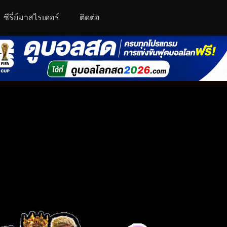
ซีรี่ย์มาสไรเดอร์
ติดต่อ