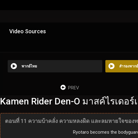
Video Sources
พากย์ไทย
สำรองพากย
PREV
Kamen Rider Den-O มาสค์ไรเดอร์เ
ตอนที่ 11 ความบ้าคลั่ง ความหลงผิด และลมหายใจของ
Ryotaro becomes the bodyguard o