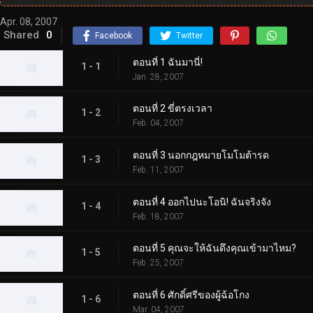
Apr. 08, 2007
Shared
0
Facebook
Twitter
ตอนที่ 1 ฉันมานี่!
1 - 1
Jan. 28, 2007
ตอนที่ 2 ขี่ตรงเวลา
1 - 2
Feb. 04, 2007
ตอนที่ 3 นอกกฎหมายโมโมต้ารด
1 - 3
Feb. 11, 2007
ตอนที่ 4 ออกไปนะโอนิ! ฉันจริงจัง
1 - 4
Feb. 18, 2007
ตอนที่ 5 คุณจะให้ฉันดึงคุณเข้ามาไหม?
1 - 5
Feb. 25, 2007
ตอนที่ 6 ศักดิ์ศรีของผู้ฉ้อโกง
1 - 6
Mar. 04, 2007