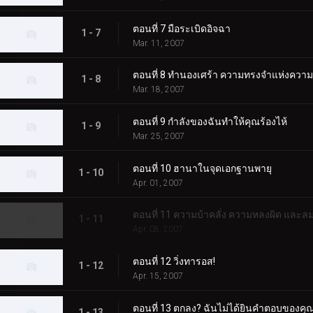
ตอนที่ 7 มือระเบิดอิจฉา
1 - 7
Mar. 11, 2007
ตอนที่ 8 ทำนองเศร้า ความทรงจำแห่งความ
1 - 8
Mar. 18, 2007
ตอนที่ 9 กำลังของฉันทำให้คุณร้องไห้
1 - 9
Mar. 25, 2007
ตอนที่ 10 ฮานาในจุดเอกฐานพายุ
1 - 10
Apr. 01, 2007
ตอนที่ 11 ความบ้าคลั่ง ความหลงผิด แล
1 - 11
Apr. 08, 2007
ตอนที่ 12 วิ่งทารอส!
1 - 12
Apr. 15, 2007
ตอนที่ 13 ตกลง? ฉันไม่ได้ยินคำตอบของคุ
1 - 13