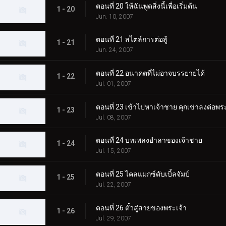
ตอนที่ 20 ให้ฉันพูดสิ่งนี้เพื่อเริ่มต้น
1 - 20
Jun. 10, 2007
ตอนที่ 21 สไตล์การต่อสู้
1 - 21
Jun. 24, 2007
ตอนที่ 22 อนาคตที่ไม่อาจบรรยายได้
1 - 22
Jul. 01, 2007
ตอนที่ 23 เข้าไปหาเจ้าชาย คุกเข่าลงต่อพระ
1 - 23
Jul. 08, 2007
ตอนที่ 24 บทเพลงอำลาของเจ้าชาย
1 - 24
Jul. 15, 2007
ตอนที่ 25 ไคลแมกซ์ดับเบิ้ลจัมป์
1 - 25
Jul. 22, 2007
ตอนที่ 26 ตั๋วสู่สายของพระเจ้า
1 - 26
Jul. 29, 2007