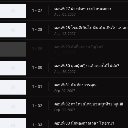
ตอนที่ 27 ฝางขัดขวางกำหนดการ
1 - 27
Aug. 05, 2007
ตอนที่ 28 โชคดีเกินไป ตื่นเต้นเกินไป แปลก
1 - 28
Aug. 12, 2007
ตอนที่ 29 ลัคกี้สยองขวัญโชว์
1 - 29
Aug. 19, 2007
ตอนที่ 30 คุณผู้หญิง แล้วดอกไม้ไฟล่ะ?
1 - 30
Aug. 26, 2007
ตอนที่ 31 ฉันต้องการคุณ
1 - 31
Sep. 02, 2007
ตอนที่ 32 การ์ดรถไฟขบวนสุดท้าย: ศูนย์!
1 - 32
Sep. 09, 2007
ตอนที่ 33 นักท่องกาลเวลา โคฮานา
1 - 33