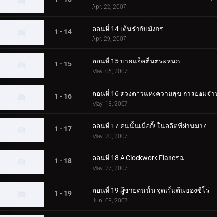
Apr. 22, 2007
ตอนที่ 14 เต้นรำกับมังกร
1 - 14
Apr. 29, 2007
ตอนที่ 15 บาธแจ็คตื่นตระหนก
1 - 15
May. 06, 2007
ตอนที่ 16 ดวงดาวแห่งความสุข การยอม
1 - 16
May. 13, 2007
ตอนที่ 17 คนนั้นเมื่อกี้! ในอดีตที่ผ่านมา?
1 - 17
May. 20, 2007
ตอนที่ 18 A Clockwork Fiancรฉ
1 - 18
May. 27, 2007
ตอนที่ 19 ผู้ชายคนนั้น จุดเริ่มต้นของซีโร่
1 - 19
Jun. 03, 2007