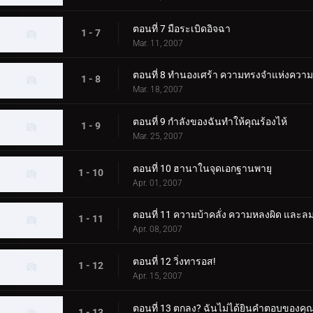
ตอนที่ 7 มือระเบิดอิจฉา
1 - 7
Mar. 11, 2007
ตอนที่ 8 ทำนองเศร้า ความทรงจำแห่งความ
1 - 8
Mar. 18, 2007
ตอนที่ 9 กำลังของฉันทำให้คุณร้องไห้
1 - 9
Mar. 25, 2007
ตอนที่ 10 ฮานาในจุดเอกฐานพายุ
1 - 10
Apr. 01, 2007
ตอนที่ 11 ความบ้าคลั่ง ความหลงผิด แล
1 - 11
Apr. 08, 2007
ตอนที่ 12 วิ่งทารอส!
1 - 12
Apr. 15, 2007
ตอนที่ 13 ตกลง? ฉันไม่ได้ยินคำตอบของคุ
1 - 13