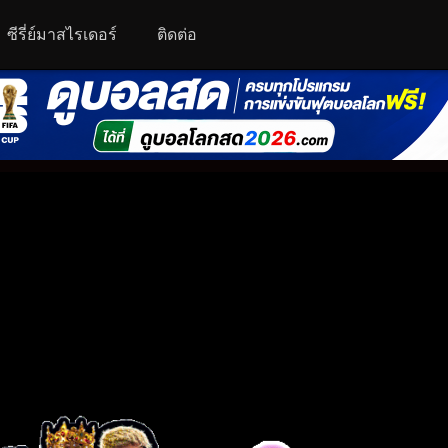
ซีรี่ย์มาสไรเดอร์
ติดต่อ