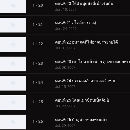
ตอนที่ 20 ให้ฉันพูดสิ่งนี้เพื่อเริ่มต้น
1 - 20
Jun. 10, 2007
ตอนที่ 21 สไตล์การต่อสู้
1 - 21
Jun. 24, 2007
ตอนที่ 22 อนาคตที่ไม่อาจบรรยายได้
1 - 22
Jul. 01, 2007
ตอนที่ 23 เข้าไปหาเจ้าชาย คุกเข่าลงต่อพร
1 - 23
Jul. 08, 2007
ตอนที่ 24 บทเพลงอำลาของเจ้าชาย
1 - 24
Jul. 15, 2007
ตอนที่ 25 ไคลแมกซ์ดับเบิ้ลจัมป์
1 - 25
Jul. 22, 2007
ตอนที่ 26 ตั๋วสู่สายของพระเจ้า
1 - 26
Jul. 29, 2007