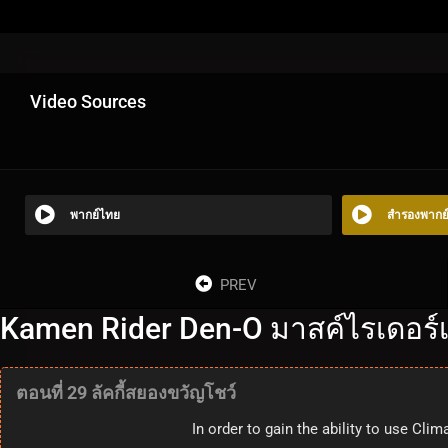
Video Sources
พากย์ไทย
สำรองพากย
PREV
Kamen Rider Den-O มาสค์ไรเดอร์เ
ตอนที่ 29 ลัคกี้สยองขวัญโชว์
In order to gain the ability to use Cl