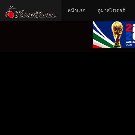
หน้าแรก
ดูมาสไรเดอร์