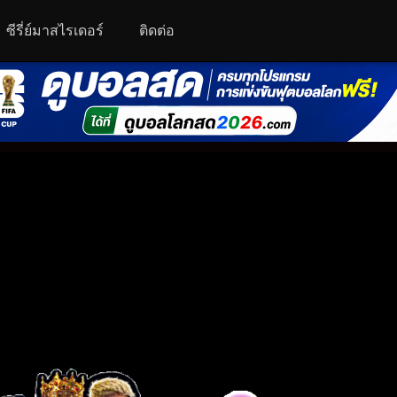
ซีรี่ย์มาสไรเดอร์
ติดต่อ