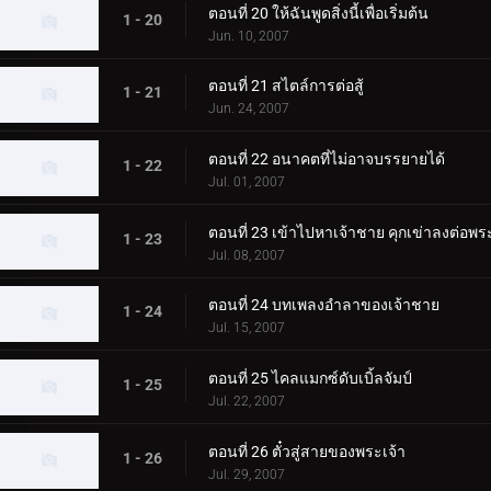
ตอนที่ 20 ให้ฉันพูดสิ่งนี้เพื่อเริ่มต้น
1 - 20
Jun. 10, 2007
ตอนที่ 21 สไตล์การต่อสู้
1 - 21
Jun. 24, 2007
ตอนที่ 22 อนาคตที่ไม่อาจบรรยายได้
1 - 22
Jul. 01, 2007
ตอนที่ 23 เข้าไปหาเจ้าชาย คุกเข่าลงต่อพร
1 - 23
Jul. 08, 2007
ตอนที่ 24 บทเพลงอำลาของเจ้าชาย
1 - 24
Jul. 15, 2007
ตอนที่ 25 ไคลแมกซ์ดับเบิ้ลจัมป์
1 - 25
Jul. 22, 2007
ตอนที่ 26 ตั๋วสู่สายของพระเจ้า
1 - 26
Jul. 29, 2007