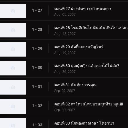
ตอนที่ 27 ฝางขัดขวางกำหนดการ
1 - 27
Aug. 05, 2007
ตอนที่ 28 โชคดีเกินไป ตื่นเต้นเกินไป แปลก
1 - 28
Aug. 12, 2007
ตอนที่ 29 ลัคกี้สยองขวัญโชว์
1 - 29
Aug. 19, 2007
ตอนที่ 30 คุณผู้หญิง แล้วดอกไม้ไฟล่ะ?
1 - 30
Aug. 26, 2007
ตอนที่ 31 ฉันต้องการคุณ
1 - 31
Sep. 02, 2007
ตอนที่ 32 การ์ดรถไฟขบวนสุดท้าย: ศูนย์!
1 - 32
Sep. 09, 2007
ตอนที่ 33 นักท่องกาลเวลา โคฮานา
1 - 33