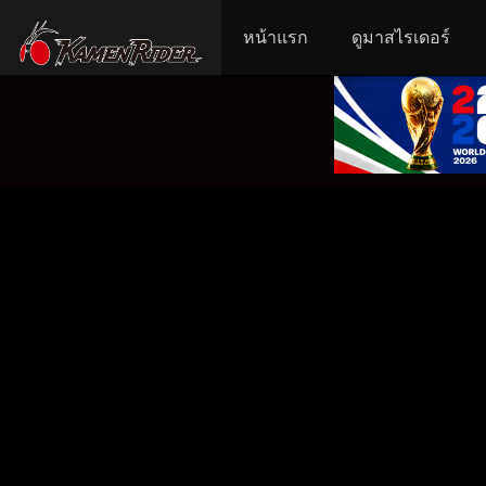
หน้าแรก
ดูมาสไรเดอร์