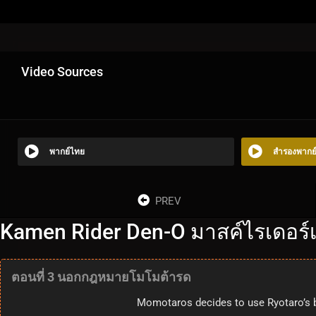
Video Sources
พากย์ไทย
สำรองพากย
PREV
Kamen Rider Den-O มาสค์ไรเดอร์เ
ตอนที่ 3 นอกกฎหมายโมโมต้ารด
Momotaros decides to use Ryotaro’s b