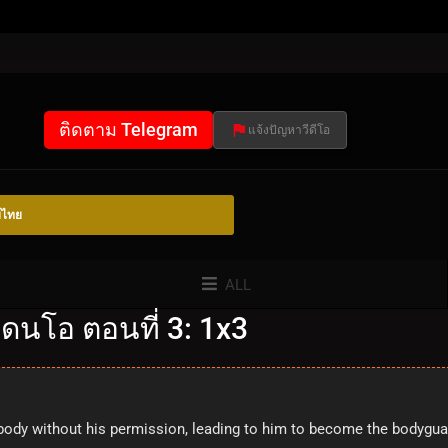
ติดตาม Telegram
แจ้งปัญหาวีดีโอ
์ไทย
ALL
ดนโอ ตอนที่ 3: 1x3
ody without his permission, leading to him to become the bodyguard