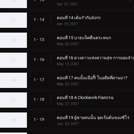
Apr. 22, 2007
ตอนที่ 14 เต้นรำกับมังกร
1 - 14
Apr. 29, 2007
ตอนที่ 15 บาธแจ็คตื่นตระหนก
1 - 15
May. 06, 2007
ตอนที่ 16 ดวงดาวแห่งความสุข การยอม
1 - 16
May. 13, 2007
ตอนที่ 17 คนนั้นเมื่อกี้! ในอดีตที่ผ่านมา?
1 - 17
May. 20, 2007
ตอนที่ 18 A Clockwork Fiancรฉ
1 - 18
May. 27, 2007
ตอนที่ 19 ผู้ชายคนนั้น จุดเริ่มต้นของซีโร่
1 - 19
Jun. 03, 2007