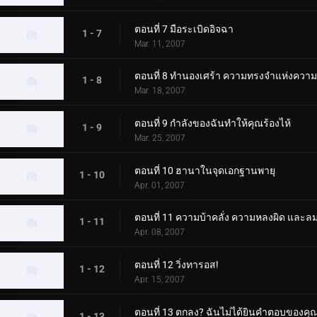
ตอนที่ 7 มือระเบิดอิจฉา
1 - 7
Mar. 11, 2007
ตอนที่ 8 ทำนองเศร้า ความทรงจำแห่งความ
1 - 8
Mar. 18, 2007
ตอนที่ 9 กำลังของฉันทำให้คุณร้องไห้
1 - 9
Mar. 25, 2007
ตอนที่ 10 ฮานาในจุดเอกฐานพายุ
1 - 10
Apr. 01, 2007
ตอนที่ 11 ความบ้าคลั่ง ความหลงผิด แล
1 - 11
Apr. 08, 2007
ตอนที่ 12 วิ่งทารอส!
1 - 12
Apr. 15, 2007
ตอนที่ 13 ตกลง? ฉันไม่ได้ยินคำตอบของคุ
1 - 13