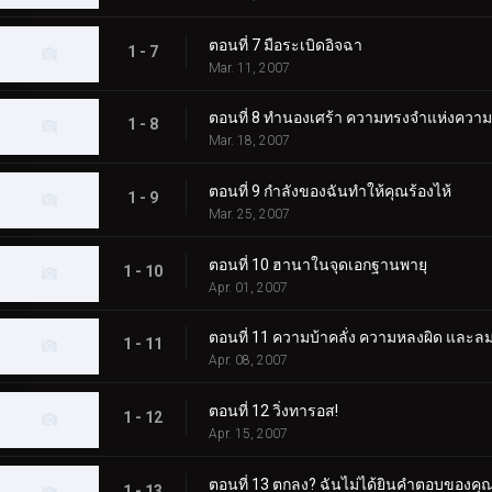
ตอนที่ 7 มือระเบิดอิจฉา
1 - 7
Mar. 11, 2007
ตอนที่ 8 ทำนองเศร้า ความทรงจำแห่งความ
1 - 8
Mar. 18, 2007
ตอนที่ 9 กำลังของฉันทำให้คุณร้องไห้
1 - 9
Mar. 25, 2007
ตอนที่ 10 ฮานาในจุดเอกฐานพายุ
1 - 10
Apr. 01, 2007
ตอนที่ 11 ความบ้าคลั่ง ความหลงผิด แล
1 - 11
Apr. 08, 2007
ตอนที่ 12 วิ่งทารอส!
1 - 12
Apr. 15, 2007
ตอนที่ 13 ตกลง? ฉันไม่ได้ยินคำตอบของคุ
1 - 13