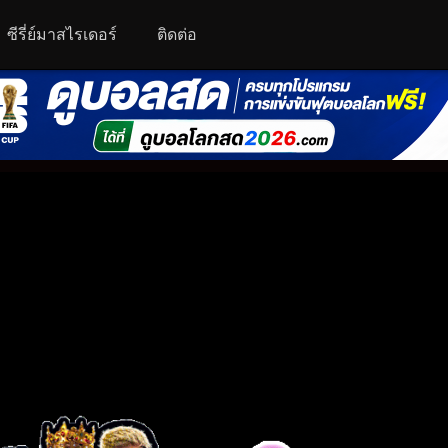
ซีรี่ย์มาสไรเดอร์
ติดต่อ