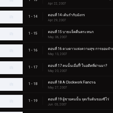
Apr. 22, 2007
ตอนที่ 14 เต้นรำกับมังกร
1 - 14
Apr. 29, 2007
ตอนที่ 15 บาธแจ็คตื่นตระหนก
1 - 15
May. 06, 2007
ตอนที่ 16 ดวงดาวแห่งความสุข การยอม
1 - 16
May. 13, 2007
ตอนที่ 17 คนนั้นเมื่อกี้! ในอดีตที่ผ่านมา?
1 - 17
May. 20, 2007
ตอนที่ 18 A Clockwork Fiancรฉ
1 - 18
May. 27, 2007
ตอนที่ 19 ผู้ชายคนนั้น จุดเริ่มต้นของซีโร่
1 - 19
Jun. 03, 2007