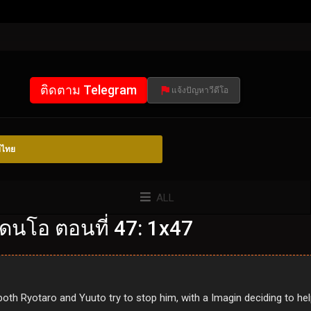
ติดตาม Telegram
แจ้งปัญหาวีดีโอ
์ไทย
ALL
ดนโอ ตอนที่ 47: 1x47
, both Ryotaro and Yuuto try to stop him, with a Imagin deciding to hel