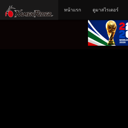
หน้าแรก
ดูมาสไรเดอร์