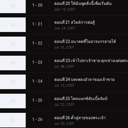
ตอนที่ 20 ให้ฉันพูดสิ่งนี้เพื่อเริ่มต้น
1 - 20
Jun. 10, 2007
ตอนที่ 21 สไตล์การต่อสู้
1 - 21
Jun. 24, 2007
ตอนที่ 22 อนาคตที่ไม่อาจบรรยายได้
1 - 22
Jul. 01, 2007
ตอนที่ 23 เข้าไปหาเจ้าชาย คุกเข่าลงต่อพระ
1 - 23
Jul. 08, 2007
ตอนที่ 24 บทเพลงอำลาของเจ้าชาย
1 - 24
Jul. 15, 2007
ตอนที่ 25 ไคลแมกซ์ดับเบิ้ลจัมป์
1 - 25
Jul. 22, 2007
ตอนที่ 26 ตั๋วสู่สายของพระเจ้า
1 - 26
Jul. 29, 2007