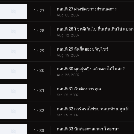
ตอนที่ 27 ฝางขัดขวางกำหนดการ
1 - 27
Aug. 05, 2007
ตอนที่ 28 โชคดีเกินไป ตื่นเต้นเกินไป แปลก
1 - 28
Aug. 12, 2007
ตอนที่ 29 ลัคกี้สยองขวัญโชว์
1 - 29
Aug. 19, 2007
ตอนที่ 30 คุณผู้หญิง แล้วดอกไม้ไฟล่ะ?
1 - 30
Aug. 26, 2007
ตอนที่ 31 ฉันต้องการคุณ
1 - 31
Sep. 02, 2007
ตอนที่ 32 การ์ดรถไฟขบวนสุดท้าย: ศูนย์!
1 - 32
Sep. 09, 2007
ตอนที่ 33 นักท่องกาลเวลา โคฮานา
1 - 33