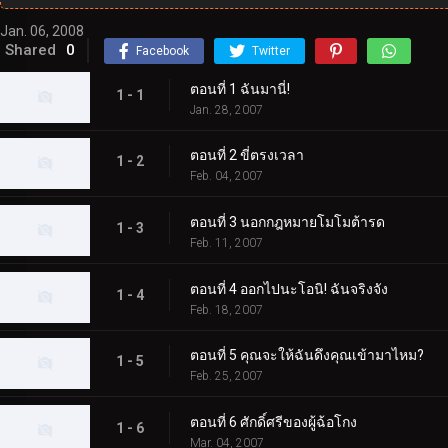
Jan. 06, 2008
Shared
0
Facebook
Twitter
ตอนที่ 1 ฉันมานี่!
1 - 1
Jan. 28, 2007
ตอนที่ 2 ขี่ตรงเวลา
1 - 2
Feb. 04, 2007
ตอนที่ 3 นอกกฎหมายโมโมต้ารด
1 - 3
Feb. 11, 2007
ตอนที่ 4 ออกไปนะโอนิ! ฉันจริงจัง
1 - 4
Feb. 18, 2007
ตอนที่ 5 คุณจะให้ฉันดึงคุณเข้ามาไหม?
1 - 5
Feb. 25, 2007
ตอนที่ 6 ศักดิ์ศรีของผู้ฉ้อโกง
1 - 6
Mar. 04, 2007