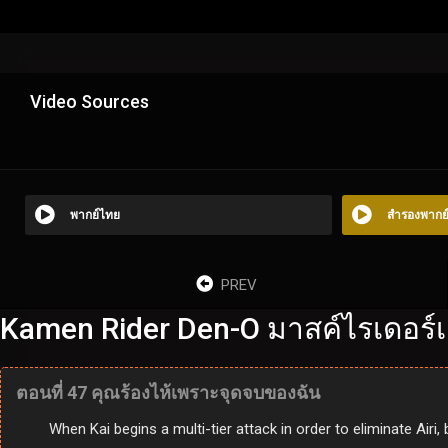
Video Sources
พากย์ไทย
สำรองพากย
PREV
Kamen Rider Den-O มาสค์ไรเดอร์เ
ตอนที่ 47 คุณร้องไห้เพราะจุดจบของฉัน
When Kai begins a multi-tier attack in order to eliminate Airi