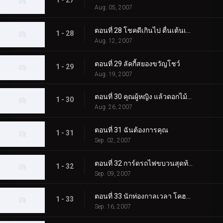
1 - 27
Aug. 05, 2007
ตอนที่ 28 โชคดีเกินไป ตื่นเต้นเกินไป แปลกเกินไป
1 - 28
Aug. 12, 2007
ตอนที่ 29 ลัคกี้สยองขวัญโชว์
1 - 29
Aug. 19, 2007
ตอนที่ 30 คุณผู้หญิง แล้วดอกไม้ไฟล่ะ?
1 - 30
Aug. 26, 2007
ตอนที่ 31 ฉันต้องการคุณ
1 - 31
Sep. 02, 2007
ตอนที่ 32 การ์ดรถไฟขบวนสุดท้าย: ศูนย์!
1 - 32
Sep. 09, 2007
ตอนที่ 33 นักท่องกาลเวลา โคฮานา
1 - 33
Sep. 16, 2007