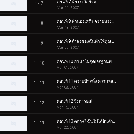
ตอนที่ 7 มือระเบิดอิจฉา
1 - 7
Mar. 11, 2007
ตอนที่ 8 ทำนองเศร้า ความทรงจำแห่งความรัก
1 - 8
Mar. 18, 2007
ตอนที่ 9 กำลังของฉันทำให้คุณร้องไห้
1 - 9
Mar. 25, 2007
ตอนที่ 10 ฮานาในจุดเอกฐานพายุ
1 - 10
Apr. 01, 2007
ตอนที่ 11 ความบ้าคลั่ง ความหลงผิด และลมหายใจของทารก
1 - 11
Apr. 08, 2007
ตอนที่ 12 วิ่งทารอส!
1 - 12
Apr. 15, 2007
ตอนที่ 13 ตกลง? ฉันไม่ได้ยินคำตอบของคุณ
1 - 13
Apr. 22, 2007