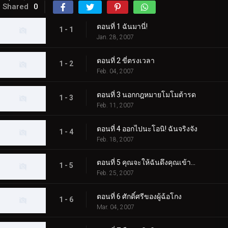
Shared
0
ตอนที่ 1 ฉันมานี่!
1 - 1
Jan. 28, 2007
ตอนที่ 2 ขี่ตรงเวลา
1 - 2
Feb. 04, 2007
ตอนที่ 3 นอกกฎหมายโมโมต้ารด
1 - 3
Feb. 11, 2007
ตอนที่ 4 ออกไปนะโอนิ! ฉันจริงจัง
1 - 4
Feb. 18, 2007
ตอนที่ 5 คุณจะให้ฉันดึงคุณเข้ามาไหม?
1 - 5
Feb. 25, 2007
ตอนที่ 6 ศักดิ์ศรีของผู้ฉ้อโกง
1 - 6
Mar. 04, 2007