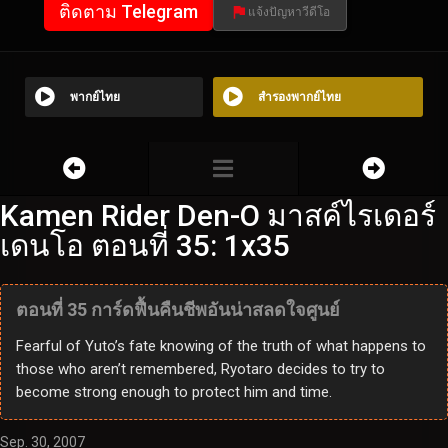
ติดตาม Telegram
แจ้งปัญหาวีดีโอ
พากย์ไทย
สำรองพากย์ไทย
Kamen Rider Den-O มาสค์ไรเดอร์
เดนโอ ตอนที่ 35: 1x35
ตอนที่ 35 การ์ดฟื้นคืนชีพอันน่าสลดใจศูนย์
Fearful of Yuto’s fate knowing of the truth of what happens to
those who aren’t remembered, Ryotaro decides to try to
become strong enough to protect him and time.
Sep. 30, 2007