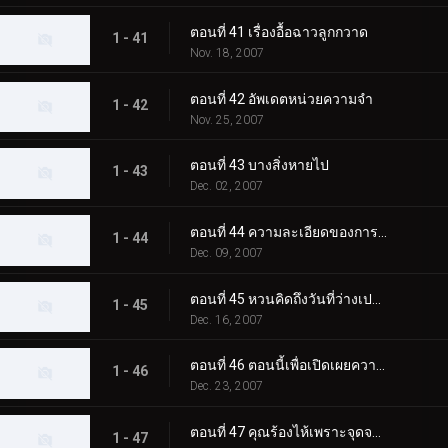
ตอนที่ 41 เรื่องอื้อฉาวลูกกวาด
1 - 41
Nov. 18, 2007
ตอนที่ 42 อัพเดตหน่วยความจำ
1 - 42
Nov. 25, 2007
ตอนที่ 43 บางสิ่งหายไป
1 - 43
Dec. 02, 2007
ตอนที่ 44 ความละเอียดของการกระทำเดี่ยว
1 - 44
Dec. 09, 2007
ตอนที่ 45 หวนคิดถึงวันที่ว่างเปล่า
1 - 45
Dec. 16, 2007
ตอนที่ 46 ตอนนี้เพื่อเปิดเผยความรักและความจริง
1 - 46
Dec. 23, 2007
ตอนที่ 47 คุณร้องไห้เพราะจุดจบของฉัน
1 - 47