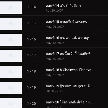
ตอนที่ 14 เต้นรำกับมังกร
1 - 14
Apr. 29, 2007
ตอนที่ 15 บาธแจ็คตื่นตระหนก
1 - 15
May. 06, 2007
ตอนที่ 16 ดวงดาวแห่งความสุข การยอมจำนนของอาชญากร
1 - 16
May. 13, 2007
ตอนที่ 17 คนนั้นเมื่อกี้! ในอดีตที่ผ่านมา?
1 - 17
May. 20, 2007
ตอนที่ 18 A Clockwork Fiancรฉ
1 - 18
May. 27, 2007
ตอนที่ 19 ผู้ชายคนนั้น จุดเริ่มต้นของซีโร่
1 - 19
Jun. 03, 2007
ตอนที่ 20 ให้ฉันพูดสิ่งนี้เพื่อเริ่มต้น
1 - 20
Jun. 10, 2007