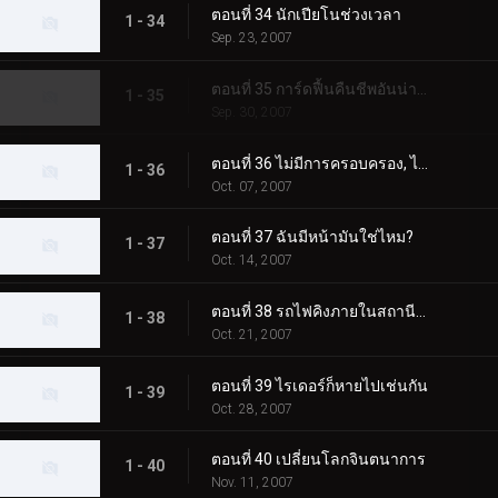
ตอนที่ 34 นักเปียโนช่วงเวลา
1 - 34
Sep. 23, 2007
ตอนที่ 35 การ์ดฟื้นคืนชีพอันน่าสลดใจศูนย์
1 - 35
Sep. 30, 2007
ตอนที่ 36 ไม่มีการครอบครอง, ไม่มีการแยกตัว, เฉือนรถไฟ!
1 - 36
Oct. 07, 2007
ตอนที่ 37 ฉันมีหน้ามันใช่ไหม?
1 - 37
Oct. 14, 2007
ตอนที่ 38 รถไฟคิงภายในสถานีรถไฟ
1 - 38
Oct. 21, 2007
ตอนที่ 39 ไรเดอร์ก็หายไปเช่นกัน
1 - 39
Oct. 28, 2007
ตอนที่ 40 เปลี่ยนโลกจินตนาการ
1 - 40
Nov. 11, 2007