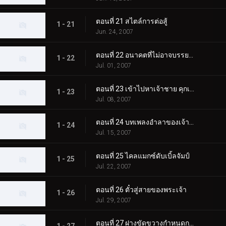
ตอนที่ 21 สไตล์การต่อสู้
1 - 21
Jun. 24, 2007
ตอนที่ 22 อนาคตที่ไม่อาจบรรยายได้
1 - 22
Jul. 01, 2007
ตอนที่ 23 เข้าไปหาเจ้าชาย คุกเข่าลงต่อพระองค์!
1 - 23
Jul. 08, 2007
ตอนที่ 24 บทเพลงอำลาของเจ้าชาย
1 - 24
Jul. 15, 2007
ตอนที่ 25 ไคลแมกซ์ดับเบิ้ลจัมป์
1 - 25
Jul. 22, 2007
ตอนที่ 26 ตั๋วสู่สายของพระเจ้า
1 - 26
Jul. 29, 2007
ตอนที่ 27 ฝางขัดขวางกำหนดการ