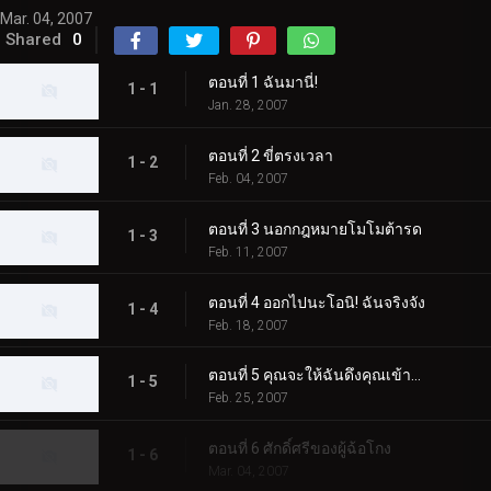
Mar. 04, 2007
Shared
0
ตอนที่ 1 ฉันมานี่!
1 - 1
Jan. 28, 2007
ตอนที่ 2 ขี่ตรงเวลา
1 - 2
Feb. 04, 2007
ตอนที่ 3 นอกกฎหมายโมโมต้ารด
1 - 3
Feb. 11, 2007
ตอนที่ 4 ออกไปนะโอนิ! ฉันจริงจัง
1 - 4
Feb. 18, 2007
ตอนที่ 5 คุณจะให้ฉันดึงคุณเข้ามาไหม?
1 - 5
Feb. 25, 2007
ตอนที่ 6 ศักดิ์ศรีของผู้ฉ้อโกง
1 - 6
Mar. 04, 2007