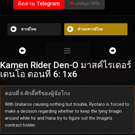
ติดตาม Telegram
แจ้งปัญหาวีดีโอ
พากย์ไทย
สำรองพากย์ไทย
Kamen Rider Den-O มาสค์ไรเดอร์
เดนโอ ตอนที่ 6: 1x6
ตอนที่ 6 ศักดิ์ศรีของผู้ฉ้อโกง
With Urataros causing nothing but trouble, Ryotaro is forced to
make a decision regarding whether to keep the lying Imagin
around while he and Hana try to figure out the Imagin’s
contract holder.