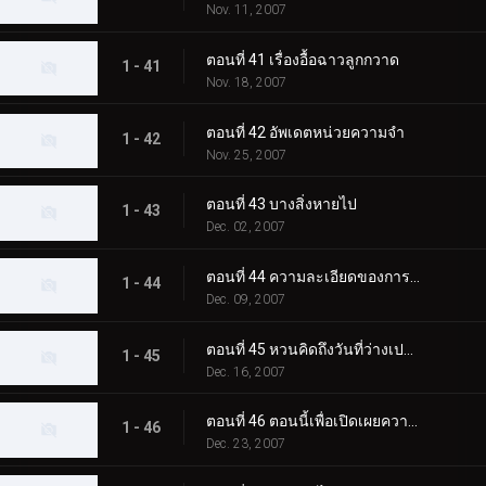
Nov. 11, 2007
ตอนที่ 41 เรื่องอื้อฉาวลูกกวาด
1 - 41
Nov. 18, 2007
ตอนที่ 42 อัพเดตหน่วยความจำ
1 - 42
Nov. 25, 2007
ตอนที่ 43 บางสิ่งหายไป
1 - 43
Dec. 02, 2007
ตอนที่ 44 ความละเอียดของการกระทำเดี่ยว
1 - 44
Dec. 09, 2007
ตอนที่ 45 หวนคิดถึงวันที่ว่างเปล่า
1 - 45
Dec. 16, 2007
ตอนที่ 46 ตอนนี้เพื่อเปิดเผยความรักและความจริง
1 - 46
Dec. 23, 2007