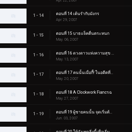
Apr. 22, 2007
ตอนที่ 14 เต้นรำกับมังกร
1 - 14
Apr. 29, 2007
ตอนที่ 15 บาธแจ็คตื่นตระหนก
1 - 15
May. 06, 2007
ตอนที่ 16 ดวงดาวแห่งความสุข การยอมจำนนของอาชญากร
1 - 16
May. 13, 2007
ตอนที่ 17 คนนั้นเมื่อกี้! ในอดีตที่ผ่านมา?
1 - 17
May. 20, 2007
ตอนที่ 18 A Clockwork Fiancรฉ
1 - 18
May. 27, 2007
ตอนที่ 19 ผู้ชายคนนั้น จุดเริ่มต้นของซีโร่
1 - 19
Jun. 03, 2007
ตอนที่ 20 ให้ฉันพูดสิ่งนี้เพื่อเริ่มต้น