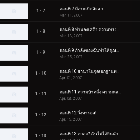
ตอนที่ 7 มือระเบิดอิจฉา
1 - 7
Mar. 11, 2007
ตอนที่ 8 ทำนองเศร้า ความทรงจำแห่งความรัก
1 - 8
Mar. 18, 2007
ตอนที่ 9 กำลังของฉันทำให้คุณร้องไห้
1 - 9
Mar. 25, 2007
ตอนที่ 10 ฮานาในจุดเอกฐานพายุ
1 - 10
Apr. 01, 2007
ตอนที่ 11 ความบ้าคลั่ง ความหลงผิด และลมหายใจของทารก
1 - 11
Apr. 08, 2007
ตอนที่ 12 วิ่งทารอส!
1 - 12
Apr. 15, 2007
ตอนที่ 13 ตกลง? ฉันไม่ได้ยินคำตอบของคุณ
1 - 13