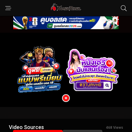
Video Sources
468 Views