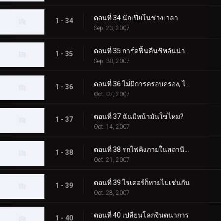
ตอนที่ 34 นักเปียโนช่วงเวลา
1 - 34
Sep. 23, 2007
ตอนที่ 35 การ์ดฟื้นคืนชีพอันน่าสลดใจศูนย์
1 - 35
Sep. 30, 2007
ตอนที่ 36 ไม่มีการครอบครอง, ไม่มีการแยกตัว, เฉือนรถไฟ!
1 - 36
Oct. 07, 2007
ตอนที่ 37 ฉันมีหน้ามันใช่ไหม?
1 - 37
Oct. 14, 2007
ตอนที่ 38 รถไฟคิงภายในสถานีรถไฟ
1 - 38
Oct. 21, 2007
ตอนที่ 39 ไรเดอร์ก็หายไปเช่นกัน
1 - 39
Oct. 28, 2007
ตอนที่ 40 เปลี่ยนโลกจินตนาการ
1 - 40