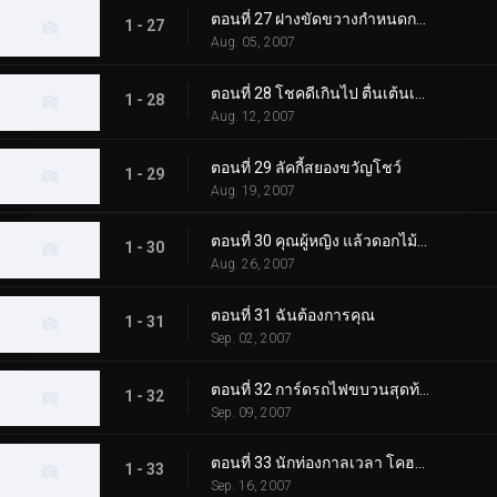
ตอนที่ 27 ฝางขัดขวางกำหนดการ
1 - 27
Aug. 05, 2007
ตอนที่ 28 โชคดีเกินไป ตื่นเต้นเกินไป แปลกเกินไป
1 - 28
Aug. 12, 2007
ตอนที่ 29 ลัคกี้สยองขวัญโชว์
1 - 29
Aug. 19, 2007
ตอนที่ 30 คุณผู้หญิง แล้วดอกไม้ไฟล่ะ?
1 - 30
Aug. 26, 2007
ตอนที่ 31 ฉันต้องการคุณ
1 - 31
Sep. 02, 2007
ตอนที่ 32 การ์ดรถไฟขบวนสุดท้าย: ศูนย์!
1 - 32
Sep. 09, 2007
ตอนที่ 33 นักท่องกาลเวลา โคฮานา
1 - 33
Sep. 16, 2007