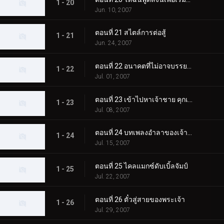
1 - 20
Jun. 10, 2007
ตอนที่ 21 สไตล์การต่อสู้
1 - 21
Jun. 24, 2007
ตอนที่ 22 อนาคตที่ไม่อาจบรรยายได้
1 - 22
Jul. 01, 2007
ตอนที่ 23 เข้าไปหาเจ้าชาย คุกเข่าลงต่อพระองค์!
1 - 23
Jul. 08, 2007
ตอนที่ 24 บทเพลงอำลาของเจ้าชาย
1 - 24
Jul. 15, 2007
ตอนที่ 25 ไคลแมกซ์ดับเบิ้ลจัมป์
1 - 25
Jul. 22, 2007
ตอนที่ 26 ตั๋วสู่สายของพระเจ้า
1 - 26
Jul. 29, 2007