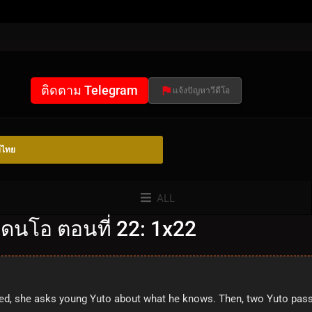
ติดตาม Telegram
แจ้งปัญหาวีดีโอ
์ไทย
ALL
ดนโอ ตอนที่ 22: 1x22
ed, she asks young Yuto about what he knows. Then, two Yuto pass 