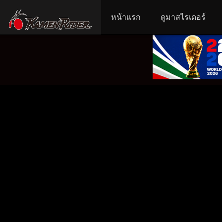
หน้าแรก
ดูมาสไรเดอร์