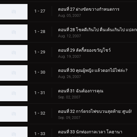
ตอนที่ 27 ฝางขัดขวางกำหนดการ
1 - 27
Aug. 05, 2007
ตอนที่ 28 โชคดีเกินไป ตื่นเต้นเกินไป แปลก
1 - 28
Aug. 12, 2007
ตอนที่ 29 ลัคกี้สยองขวัญโชว์
1 - 29
Aug. 19, 2007
ตอนที่ 30 คุณผู้หญิง แล้วดอกไม้ไฟล่ะ?
1 - 30
Aug. 26, 2007
ตอนที่ 31 ฉันต้องการคุณ
1 - 31
Sep. 02, 2007
ตอนที่ 32 การ์ดรถไฟขบวนสุดท้าย: ศูนย์!
1 - 32
Sep. 09, 2007
ตอนที่ 33 นักท่องกาลเวลา โคฮานา
1 - 33