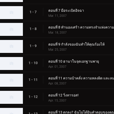
ตอนที่ 7 มือระเบิดอิจฉา
1 - 7
Mar. 11, 2007
ตอนที่ 8 ทำนองเศร้า ความทรงจำแห่งความ
1 - 8
Mar. 18, 2007
ตอนที่ 9 กำลังของฉันทำให้คุณร้องไห้
1 - 9
Mar. 25, 2007
ตอนที่ 10 ฮานาในจุดเอกฐานพายุ
1 - 10
Apr. 01, 2007
ตอนที่ 11 ความบ้าคลั่ง ความหลงผิด แล
1 - 11
Apr. 08, 2007
ตอนที่ 12 วิ่งทารอส!
1 - 12
Apr. 15, 2007
ตอนที่ 13 ตกลง? ฉันไม่ได้ยินคำตอบของคุ
1 - 13