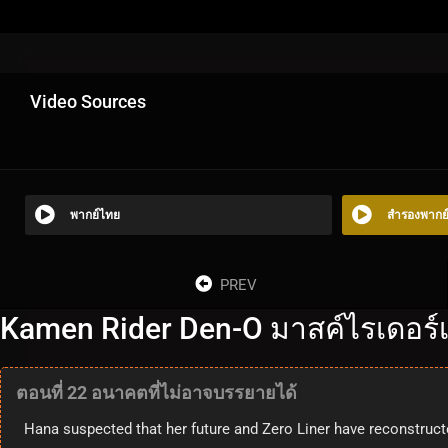
Video Sources
พากย์ไทย
สำรองพากย
PREV
Kamen Rider Den-O มาสค์ไรเดอร์เ
ตอนที่ 22 อนาคตที่ไม่อาจบรรยายได้
Hana suspected that her future and Zero Liner have reconstruct