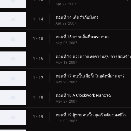
Apr. 22, 2007
ตอนที่ 14 เต้นรำกับมังกร
1 - 14
Apr. 29, 2007
ตอนที่ 15 บาธแจ็คตื่นตระหนก
1 - 15
May. 06, 2007
ตอนที่ 16 ดวงดาวแห่งความสุข การยอม
1 - 16
May. 13, 2007
ตอนที่ 17 คนนั้นเมื่อกี้! ในอดีตที่ผ่านมา?
1 - 17
May. 20, 2007
ตอนที่ 18 A Clockwork Fiancรฉ
1 - 18
May. 27, 2007
ตอนที่ 19 ผู้ชายคนนั้น จุดเริ่มต้นของซีโร่
1 - 19
Jun. 03, 2007