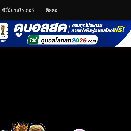
ซีรี่ย์มาสไรเดอร์
ติดต่อ