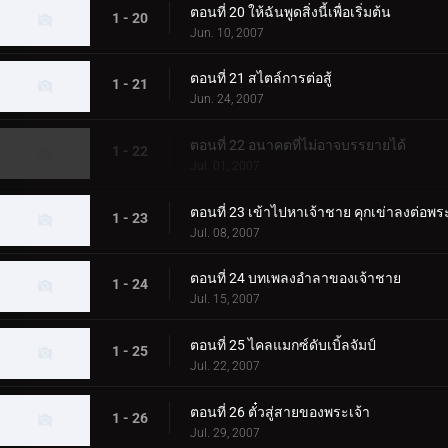
ตอนที่ 20 ให้ฉันพูดสิ่งนี้เพื่อเริ่มต้น
1 - 20
Jun. 10, 2007
ตอนที่ 21 สไตล์การต่อสู้
1 - 21
Jun. 24, 2007
ตอนที่ 22 อนาคตที่ไม่อาจบรรยายได้
1 - 22
Jul. 01, 2007
ตอนที่ 23 เข้าไปหาเจ้าชาย คุกเข่าลงต่อพร
1 - 23
Jul. 08, 2007
ตอนที่ 24 บทเพลงอำลาของเจ้าชาย
1 - 24
Jul. 15, 2007
ตอนที่ 25 ไคลแมกซ์ดับเบิ้ลจัมป์
1 - 25
Jul. 22, 2007
ตอนที่ 26 ตั๋วสู่สายของพระเจ้า
1 - 26
Jul. 29, 2007