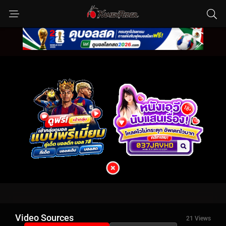
Video Sources
21 Views