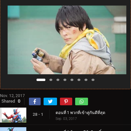
Nov. 12, 2017
Shared
0
ตอนที่ 1 พวกที่เข้าคู่กันดีที่สุด
28 - 1
Sep. 03, 2017