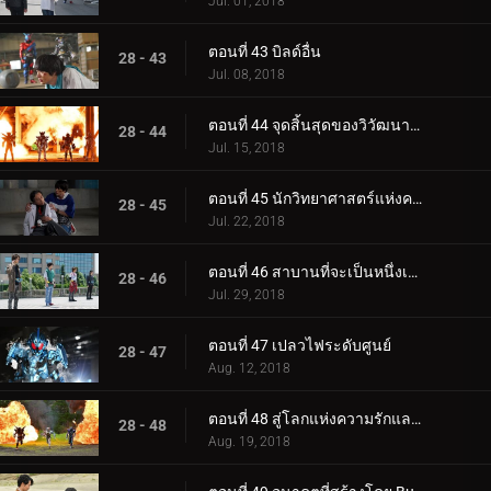
Jul. 01, 2018
ตอนที่ 43 บิลด์อื่น
28 - 43
Jul. 08, 2018
ตอนที่ 44 จุดสิ้นสุดของวิวัฒนาการ
28 - 44
Jul. 15, 2018
ตอนที่ 45 นักวิทยาศาสตร์แห่งความหวัง
28 - 45
Jul. 22, 2018
ตอนที่ 46 สาบานที่จะเป็นหนึ่งเดียว
28 - 46
Jul. 29, 2018
ตอนที่ 47 เปลวไฟระดับศูนย์
28 - 47
Aug. 12, 2018
ตอนที่ 48 สู่โลกแห่งความรักและสันติภาพ
28 - 48
Aug. 19, 2018