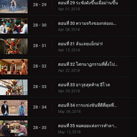
ตอนที่ 29 ระฆังดังขึ้นเมื่อม่านขึ้น
28 - 29
Apr. 01, 2018
ตอนที่ 30 ความจริงของกล่องแพนโดร่า
28 - 30
Apr. 08, 2018
ตอนที่ 31 ล้นเลยแม็กม่า!
28 - 31
Apr. 15, 2018
ตอนที่ 32 โศกนาฏกรรมที่ตั้งโปรแกรมไว้
28 - 32
Apr. 22, 2018
ตอนที่ 33 อาวุธสุดท้าย อีโวล
28 - 33
Apr. 29, 2018
ตอนที่ 34 การแข่งขันที่ดีที่สุดที่แยกจากกัน
28 - 34
May. 06, 2018
ตอนที่ 35 หอคอยแห่งการทำลายล้าง
28 - 35
May. 13, 2018