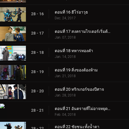
ตอนที่ 16 ฮีโร่อาวุธ
28 - 16
Dec. 24, 2017
ตอนที่ 17 สงครามไรเดอร์เริ่มต้นขึ้น
28 - 17
Jan. 07, 2018
ตอนที่ 18 ทหารทองคำ
28 - 18
Jan. 14, 2018
ตอนที่ 19 สิ่งของต้องห้าม
28 - 19
Jan. 21, 2018
ตอนที่ 20 ทริกเกอร์ของปีศาจ
28 - 20
Jan. 28, 2018
ตอนที่ 21 อันตรายที่ไม่อาจหยุดยั้งได้
28 - 21
Feb. 04, 2018
ตอนที่ 22 ชัยชนะทั้งน้ำตา
28 - 22