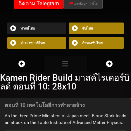
ติดตาม Telegram
แจ้งปัญหาวีดีโอ
พากย์ไทย
ซับไทย
สำรองพากย์ไทย
สำรองซับไทย
Kamen Rider Build มาสค์ไรเดอร์บิ
ลด์ ตอนที่ 10: 28x10
ตอนที่ 10 เทคโนโลยีการทำลายล้าง
As the three Prime Ministers of Japan meet, Blood Stark leads
an attack on the Touto Institute of Advanced Matter Physics.