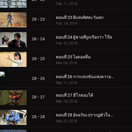
Feb. 11, 2018
ตอนที่ 23 ผีแห่งทิศตะวันตก
28 - 23
Feb. 18, 2018
ตอนที่ 24 ผู้ชายที่ถูกเรียกว่า โร๊ค
28 - 24
Feb. 25, 2018
ตอนที่ 25 ไอดอลตื่น
28 - 25
Mar. 04, 2018
ตอนที่ 26 การแข่งขันแห่งความตายของการทรยศ
28 - 26
Mar. 11, 2018
ตอนที่ 27 ฮีโร่ตอบโต้
28 - 27
Mar. 18, 2018
ตอนที่ 28 อัจฉริยะปรากฏตัวในรถถัง
28 - 28
Mar. 25, 2018