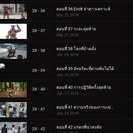
ตอนที่ 36 Evolt ล่าดาวเคราะห์
28 - 36
May. 20, 2018
ตอนที่ 37 ระยะสุดท้าย
28 - 37
May. 27, 2018
ตอนที่ 38 โลกที่บ้าคลั่ง
28 - 38
Jun. 03, 2018
ตอนที่ 39 อัจฉริยะที่ผ่านพ้นไม่ได้
28 - 39
Jun. 10, 2018
ตอนที่ 40 การปฏิวัติครั้งสุดท้าย
28 - 40
Jun. 17, 2018
ตอนที่ 41 ความจริงของการแข่งขันที่ดีที่สุด
28 - 41
Jun. 24, 2018
ตอนที่ 42 มรดกที่น่าสงสัย
28 - 42