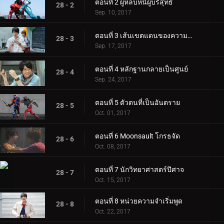
ตอนที่ 2 ผู้หลบหนีผู้บริสุทธิ์
28 - 2
Sep. 10, 2017
ตอนที่ 3 เส้นเขตแดนของความยุติธรรม
28 - 3
Sep. 17, 2017
ตอนที่ 4 หลักฐานกลายเป็นศูนย์
28 - 4
Sep. 24, 2017
ตอนที่ 5 ตัวตนที่เป็นอันตราย
28 - 5
Oct. 01, 2017
ตอนที่ 6 Moonsault โกรธจัด
28 - 6
Oct. 08, 2017
ตอนที่ 7 นักวิทยาศาสตร์ปีศาจ
28 - 7
Oct. 15, 2017
ตอนที่ 8 หน่วยความจำเริ่มพูด
28 - 8
Oct. 22, 2017