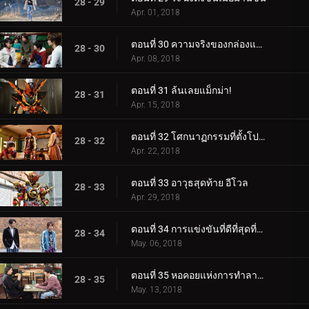
28 - 29
Apr. 01, 2018
ตอนที่ 30 ความจริงของกล่องแพนโดร่า
28 - 30
Apr. 08, 2018
ตอนที่ 31 ล้นเลยแม็กม่า!
28 - 31
Apr. 15, 2018
ตอนที่ 32 โศกนาฏกรรมที่ตั้งโปรแกรมไว้
28 - 32
Apr. 22, 2018
ตอนที่ 33 อาวุธสุดท้าย อีโวล
28 - 33
Apr. 29, 2018
ตอนที่ 34 การแข่งขันที่ดีที่สุดที่แยกจากกัน
28 - 34
May. 06, 2018
ตอนที่ 35 หอคอยแห่งการทำลายล้าง
28 - 35
May. 13, 2018