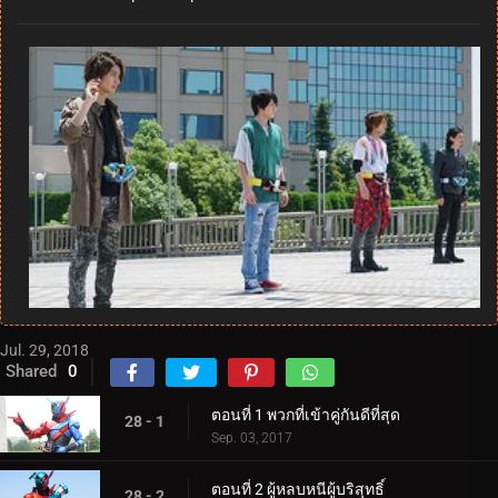
Jul. 29, 2018
Shared
0
ตอนที่ 1 พวกที่เข้าคู่กันดีที่สุด
28 - 1
Sep. 03, 2017
ตอนที่ 2 ผู้หลบหนีผู้บริสุทธิ์
28 - 2