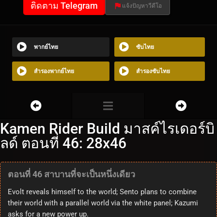
ติดตาม Telegram
แจ้งปัญหาวีดีโอ
พากย์ไทย
ซับไทย
สำรองพากย์ไทย
สำรองซับไทย
Kamen Rider Build มาสค์ไรเดอร์บิ
ลด์ ตอนที่ 46: 28x46
ตอนที่ 46 สาบานที่จะเป็นหนึ่งเดียว
Evolt reveals himself to the world; Sento plans to combine
their world with a parallel world via the white panel; Kazumi
asks for a new power up.