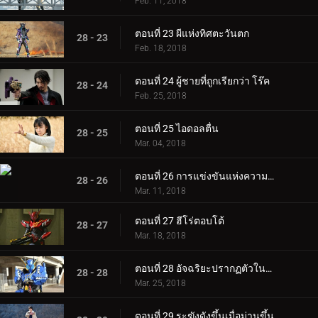
Feb. 11, 2018
ตอนที่ 23 ผีแห่งทิศตะวันตก
28 - 23
Feb. 18, 2018
ตอนที่ 24 ผู้ชายที่ถูกเรียกว่า โร๊ค
28 - 24
Feb. 25, 2018
ตอนที่ 25 ไอดอลตื่น
28 - 25
Mar. 04, 2018
ตอนที่ 26 การแข่งขันแห่งความตายของการทรยศ
28 - 26
Mar. 11, 2018
ตอนที่ 27 ฮีโร่ตอบโต้
28 - 27
Mar. 18, 2018
ตอนที่ 28 อัจฉริยะปรากฏตัวในรถถัง
28 - 28
Mar. 25, 2018
ตอนที่ 29 ระฆังดังขึ้นเมื่อม่านขึ้น