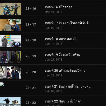
ตอนที่ 16 ฮีโร่อาวุธ
28 - 16
Dec. 24, 2017
ตอนที่ 17 สงครามไรเดอร์เริ่มต้นขึ้น
28 - 17
Jan. 07, 2018
ตอนที่ 18 ทหารทองคำ
28 - 18
Jan. 14, 2018
ตอนที่ 19 สิ่งของต้องห้าม
28 - 19
Jan. 21, 2018
ตอนที่ 20 ทริกเกอร์ของปีศาจ
28 - 20
Jan. 28, 2018
ตอนที่ 21 อันตรายที่ไม่อาจหยุดยั้งได้
28 - 21
Feb. 04, 2018
ตอนที่ 22 ชัยชนะทั้งน้ำตา
28 - 22