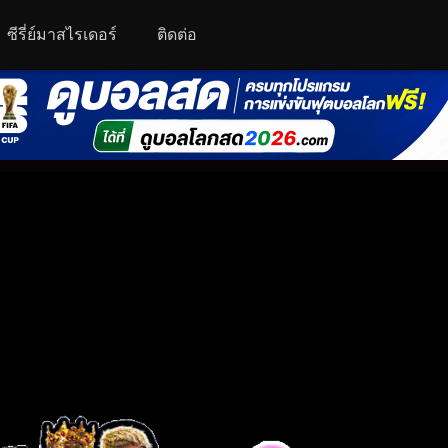
ซีรี่ย์มาสไรเดอร์
ติดต่อ