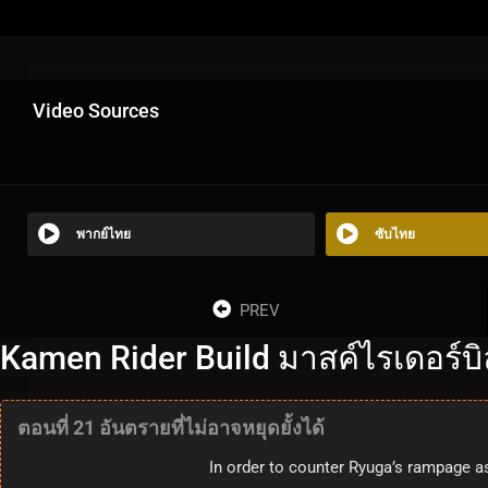
Video Sources
พากย์ไทย
ซับไทย
PREV
Kamen Rider Build มาสค์ไรเดอร์บิล
ตอนที่ 21 อันตรายที่ไม่อาจหยุดยั้งได้
In order to counter Ryuga’s rampage as