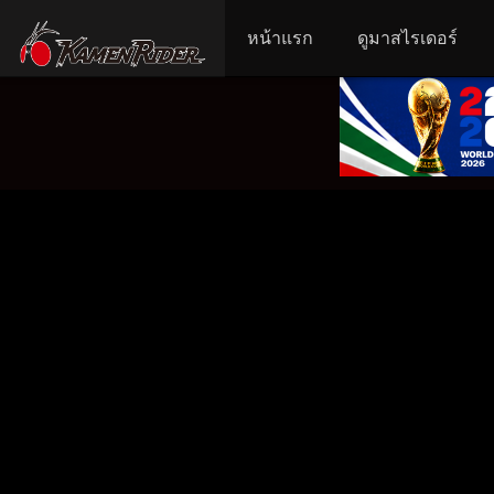
หน้าแรก
ดูมาสไรเดอร์