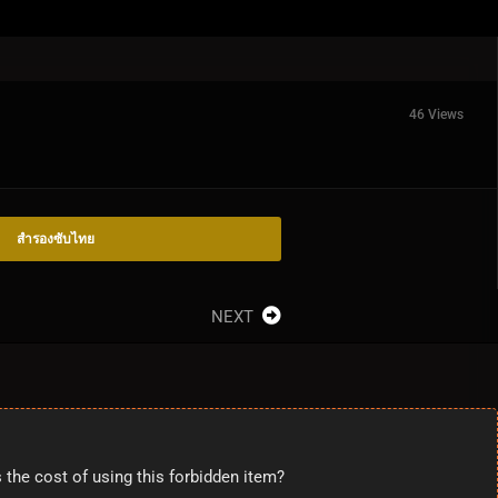
46 Views
สำรองซับไทย
NEXT
 the cost of using this forbidden item?