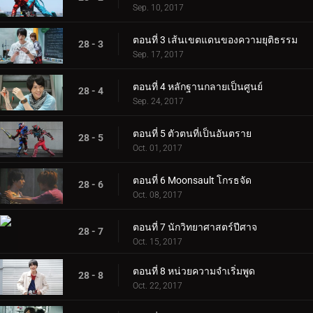
Sep. 10, 2017
ตอนที่ 3 เส้นเขตแดนของความยุติธรรม
28 - 3
Sep. 17, 2017
ตอนที่ 4 หลักฐานกลายเป็นศูนย์
28 - 4
Sep. 24, 2017
ตอนที่ 5 ตัวตนที่เป็นอันตราย
28 - 5
Oct. 01, 2017
ตอนที่ 6 Moonsault โกรธจัด
28 - 6
Oct. 08, 2017
ตอนที่ 7 นักวิทยาศาสตร์ปีศาจ
28 - 7
Oct. 15, 2017
ตอนที่ 8 หน่วยความจำเริ่มพูด
28 - 8
Oct. 22, 2017