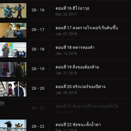
ตอนที่ 16 ฮีโร่อาวุธ
28 - 16
Dec. 24, 2017
ตอนที่ 17 สงครามไรเดอร์เริ่มต้นขึ้น
28 - 17
Jan. 07, 2018
ตอนที่ 18 ทหารทองคำ
28 - 18
Jan. 14, 2018
ตอนที่ 19 สิ่งของต้องห้าม
28 - 19
Jan. 21, 2018
ตอนที่ 20 ทริกเกอร์ของปีศาจ
28 - 20
Jan. 28, 2018
ตอนที่ 21 อันตรายที่ไม่อาจหยุดยั้งได้
28 - 21
Feb. 04, 2018
ตอนที่ 22 ชัยชนะทั้งน้ำตา
28 - 22
Feb. 11, 2018