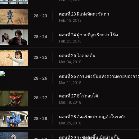
ตอนที่ 23 ผีแห่งทิศตะวันตก
28 - 23
Feb. 18, 2018
ตอนที่ 24 ผู้ชายที่ถูกเรียกว่า โร๊ค
28 - 24
Feb. 25, 2018
ตอนที่ 25 ไอดอลตื่น
28 - 25
Mar. 04, 2018
ตอนที่ 26 การแข่งขันแห่งความตายของก
28 - 26
Mar. 11, 2018
ตอนที่ 27 ฮีโร่ตอบโต้
28 - 27
Mar. 18, 2018
ตอนที่ 28 อัจฉริยะปรากฏตัวในรถถัง
28 - 28
Mar. 25, 2018
ตอนที่ 29 ระฆังดังขึ้นเมื่อม่านขึ้น