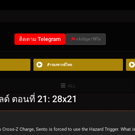
ติดตาม Telegram
แจ้งปัญหาวีดีโอ
สำรองพากย์ไทย
ALL
ด์ ตอนที่ 21: 28x21
 Cross-Z Charge, Sento is forced to use the Hazard Trigger. What is