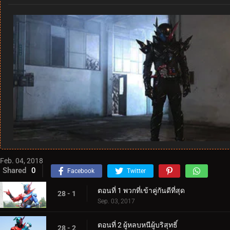
Feb. 04, 2018
Shared
0
Facebook
Twitter
ตอนที่ 1 พวกที่เข้าคู่กันดีที่สุด
28 - 1
Sep. 03, 2017
ตอนที่ 2 ผู้หลบหนีผู้บริสุทธิ์
28 - 2