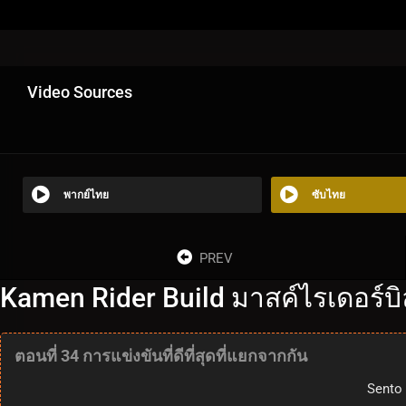
Video Sources
พากย์ไทย
ซับไทย
PREV
Kamen Rider Build มาสค์ไรเดอร์บิล
ตอนที่ 34 การแข่งขันที่ดีที่สุดที่แยกจากกัน
Sento 