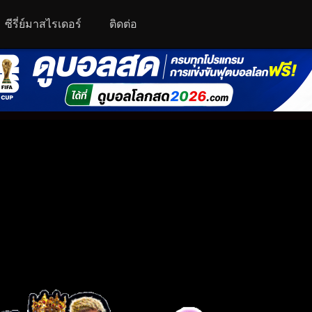
ซีรี่ย์มาสไรเดอร์
ติดต่อ