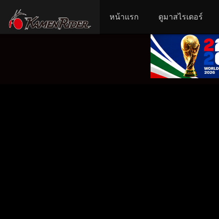
หน้าแรก
ดูมาสไรเดอร์