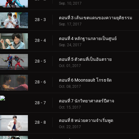
Sep. 10, 2017
ตอนที่ 3 เส้นเขตแดนของความยุติธรรม
28 - 3
Sep. 17, 2017
ตอนที่ 4 หลักฐานกลายเป็นศูนย์
28 - 4
Sep. 24, 2017
ตอนที่ 5 ตัวตนที่เป็นอันตราย
28 - 5
Oct. 01, 2017
ตอนที่ 6 Moonsault โกรธจัด
28 - 6
Oct. 08, 2017
ตอนที่ 7 นักวิทยาศาสตร์ปีศาจ
28 - 7
Oct. 15, 2017
ตอนที่ 8 หน่วยความจำเริ่มพูด
28 - 8
Oct. 22, 2017