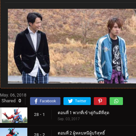
May. 06, 2018
Shared
0
Facebook
Twitter
ตอนที่ 1 พวกที่เข้าคู่กันดีที่สุด
28 - 1
Sep. 03, 2017
ตอนที่ 2 ผู้หลบหนีผู้บริสุทธิ์
28 - 2