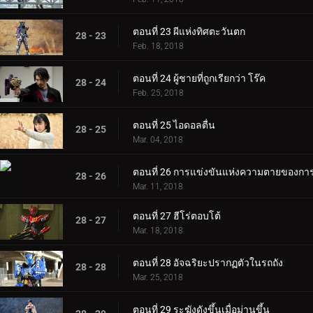
ตอนที่ 23 ผีแห่งทิศตะวันตก
28 - 23
Feb. 18, 2018
ตอนที่ 24 ผู้ชายที่ถูกเรียกว่า โร๊ค
28 - 24
Feb. 25, 2018
ตอนที่ 25 ไอดอลตื่น
28 - 25
Mar. 04, 2018
ตอนที่ 26 การแข่งขันแห่งความตายของก
28 - 26
Mar. 11, 2018
ตอนที่ 27 ฮีโร่ตอบโต้
28 - 27
Mar. 18, 2018
ตอนที่ 28 อัจฉริยะปรากฏตัวในรถถัง
28 - 28
Mar. 25, 2018
ตอนที่ 29 ระฆังดังขึ้นเมื่อม่านขึ้น