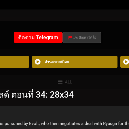
ติดตาม Telegram
แจ้งปัญหาวีดีโอ
สำรองพากย์ไทย
ALL
ด์ ตอนที่ 34: 28x34
is poisoned by Evolt, who then negotiates a deal with Ryuuga for th