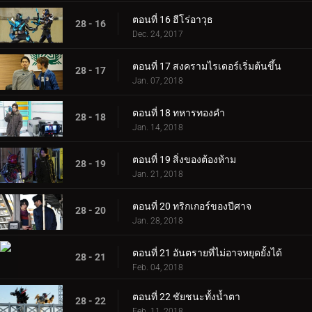
ตอนที่ 16 ฮีโร่อาวุธ
28 - 16
Dec. 24, 2017
ตอนที่ 17 สงครามไรเดอร์เริ่มต้นขึ้น
28 - 17
Jan. 07, 2018
ตอนที่ 18 ทหารทองคำ
28 - 18
Jan. 14, 2018
ตอนที่ 19 สิ่งของต้องห้าม
28 - 19
Jan. 21, 2018
ตอนที่ 20 ทริกเกอร์ของปีศาจ
28 - 20
Jan. 28, 2018
ตอนที่ 21 อันตรายที่ไม่อาจหยุดยั้งได้
28 - 21
Feb. 04, 2018
ตอนที่ 22 ชัยชนะทั้งน้ำตา
28 - 22
Feb. 11, 2018