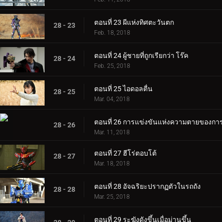
ตอนที่ 23 ผีแห่งทิศตะวันตก
28 - 23
Feb. 18, 2018
ตอนที่ 24 ผู้ชายที่ถูกเรียกว่า โร๊ค
28 - 24
Feb. 25, 2018
ตอนที่ 25 ไอดอลตื่น
28 - 25
Mar. 04, 2018
ตอนที่ 26 การแข่งขันแห่งความตายของก
28 - 26
Mar. 11, 2018
ตอนที่ 27 ฮีโร่ตอบโต้
28 - 27
Mar. 18, 2018
ตอนที่ 28 อัจฉริยะปรากฏตัวในรถถัง
28 - 28
Mar. 25, 2018
ตอนที่ 29 ระฆังดังขึ้นเมื่อม่านขึ้น