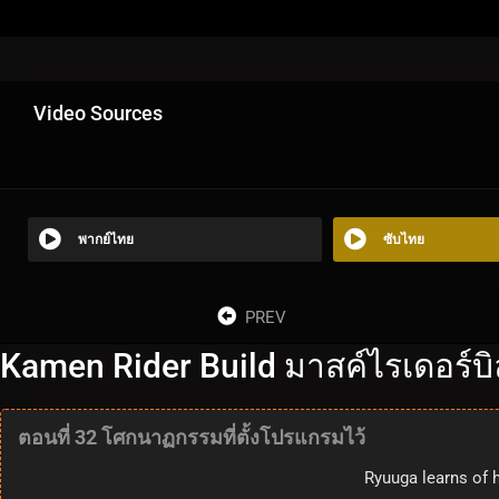
Video Sources
พากย์ไทย
ซับไทย
PREV
Kamen Rider Build มาสค์ไรเดอร์บิล
ตอนที่ 32 โศกนาฏกรรมที่ตั้งโปรแกรมไว้
Ryuuga learns of h