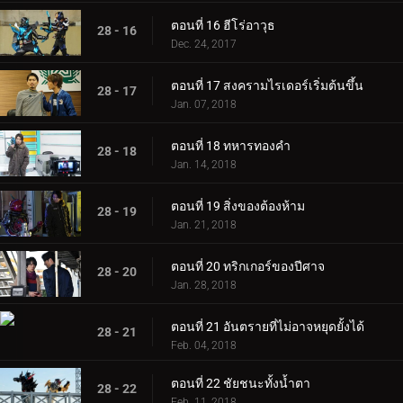
ตอนที่ 16 ฮีโร่อาวุธ
28 - 16
Dec. 24, 2017
ตอนที่ 17 สงครามไรเดอร์เริ่มต้นขึ้น
28 - 17
Jan. 07, 2018
ตอนที่ 18 ทหารทองคำ
28 - 18
Jan. 14, 2018
ตอนที่ 19 สิ่งของต้องห้าม
28 - 19
Jan. 21, 2018
ตอนที่ 20 ทริกเกอร์ของปีศาจ
28 - 20
Jan. 28, 2018
ตอนที่ 21 อันตรายที่ไม่อาจหยุดยั้งได้
28 - 21
Feb. 04, 2018
ตอนที่ 22 ชัยชนะทั้งน้ำตา
28 - 22
Feb. 11, 2018