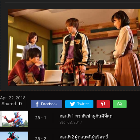
Apr. 22, 2018
Shared
0
Facebook
Twitter
ตอนที่ 1 พวกที่เข้าคู่กันดีที่สุด
28 - 1
Sep. 03, 2017
ตอนที่ 2 ผู้หลบหนีผู้บริสุทธิ์
28 - 2