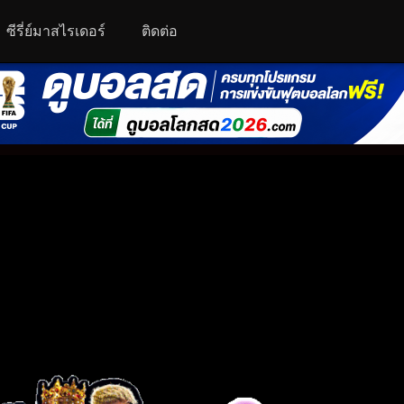
ซีรี่ย์มาสไรเดอร์
ติดต่อ