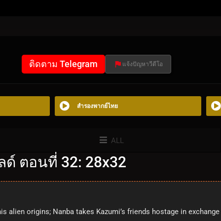
ติดตาม Telegram
แจ้งปัญหาวีดีโอ
สำรองพากย์ไทย
ALL
ด์ ตอนที่ 32: 28x32
is alien origins; Nanba takes Kazumi’s friends hostage in exchange