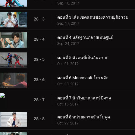
Sep. 10, 2017
ตอนที่ 3 เส้นเขตแดนของความยุติธรรม
28 - 3
Sep. 17, 2017
ตอนที่ 4 หลักฐานกลายเป็นศูนย์
28 - 4
Sep. 24, 2017
ตอนที่ 5 ตัวตนที่เป็นอันตราย
28 - 5
Oct. 01, 2017
ตอนที่ 6 Moonsault โกรธจัด
28 - 6
Oct. 08, 2017
ตอนที่ 7 นักวิทยาศาสตร์ปีศาจ
28 - 7
Oct. 15, 2017
ตอนที่ 8 หน่วยความจำเริ่มพูด
28 - 8
Oct. 22, 2017