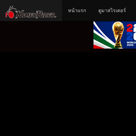
หน้าแรก
ดูมาสไรเดอร์