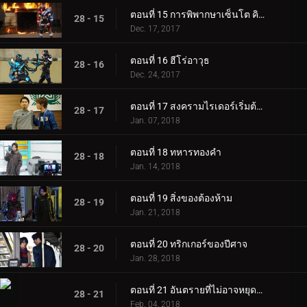
ตอนที่ 15 การพิพากษาเซ็นโต คิริว!
28 - 15
Dec. 17, 2017
ตอนที่ 16 ฮีโร่อาวุธ
28 - 16
Dec. 24, 2017
ตอนที่ 17 สงครามไรเดอร์เริ่มต้นขึ้น
28 - 17
Jan. 07, 2018
ตอนที่ 18 ทหารทองคำ
28 - 18
Jan. 14, 2018
ตอนที่ 19 สิ่งของต้องห้าม
28 - 19
Jan. 21, 2018
ตอนที่ 20 ทริกเกอร์ของปีศาจ
28 - 20
Jan. 28, 2018
ตอนที่ 21 อันตรายที่ไม่อาจหยุดยั้งได้
28 - 21
Feb. 04, 2018