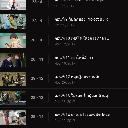
ตอนที่ 8 หน่วยความจำเริ่มพูด
28 - 8
Oct. 22, 2017
ตอนที่ 9 กับดักของ Project Build
28 - 9
Oct. 29, 2017
ตอนที่ 10 เทคโนโลยีการทำลายล้าง
28 - 10
Nov. 12, 2017
ตอนที่ 11 เผาไหม้มังกร
28 - 11
Nov. 19, 2017
ตอนที่ 12 ทฤษฎีสมรู้ร่วมคิด
28 - 12
Nov. 26, 2017
ตอนที่ 13 ใครจะเป็นผู้ถอดผ้าคลุมหน้าออก?
28 - 13
Dec. 03, 2017
ตอนที่ 14 คาเมนไรเดอร์ตัวปลอม
28 - 14
Dec. 10, 2017