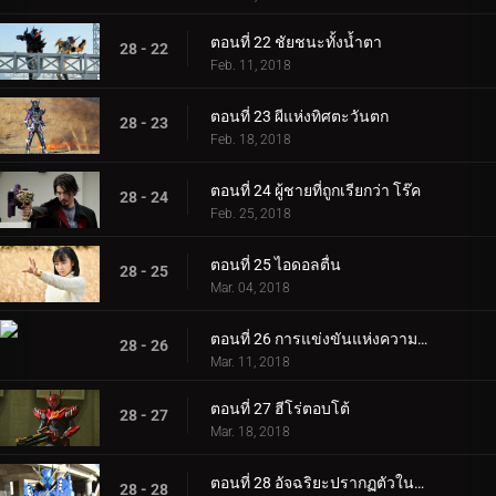
ตอนที่ 22 ชัยชนะทั้งน้ำตา
28 - 22
Feb. 11, 2018
ตอนที่ 23 ผีแห่งทิศตะวันตก
28 - 23
Feb. 18, 2018
ตอนที่ 24 ผู้ชายที่ถูกเรียกว่า โร๊ค
28 - 24
Feb. 25, 2018
ตอนที่ 25 ไอดอลตื่น
28 - 25
Mar. 04, 2018
ตอนที่ 26 การแข่งขันแห่งความตายของการทรยศ
28 - 26
Mar. 11, 2018
ตอนที่ 27 ฮีโร่ตอบโต้
28 - 27
Mar. 18, 2018
ตอนที่ 28 อัจฉริยะปรากฏตัวในรถถัง
28 - 28