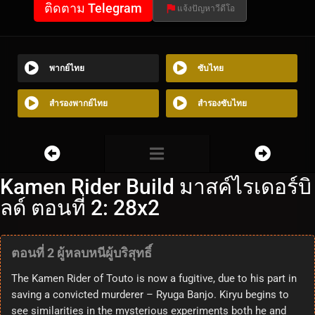
ติดตาม Telegram
แจ้งปัญหาวีดีโอ
พากย์ไทย
ซับไทย
สำรองพากย์ไทย
สำรองซับไทย
Kamen Rider Build มาสค์ไรเดอร์บิ
ลด์ ตอนที่ 2: 28x2
ตอนที่ 2 ผู้หลบหนีผู้บริสุทธิ์
The Kamen Rider of Touto is now a fugitive, due to his part in
saving a convicted murderer – Ryuga Banjo. Kiryu begins to
see similarities in the mysterious experiments both he and