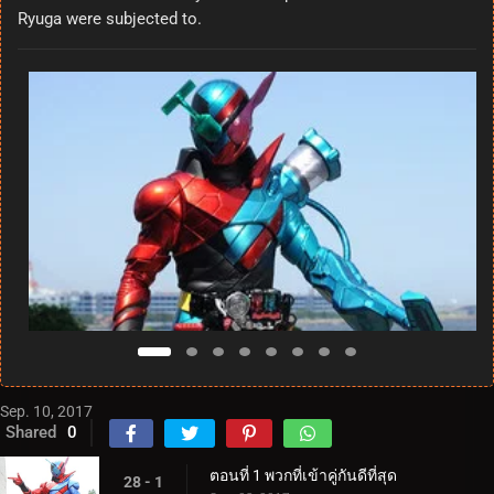
Ryuga were subjected to.
Sep. 10, 2017
Shared
0
ตอนที่ 1 พวกที่เข้าคู่กันดีที่สุด
28 - 1