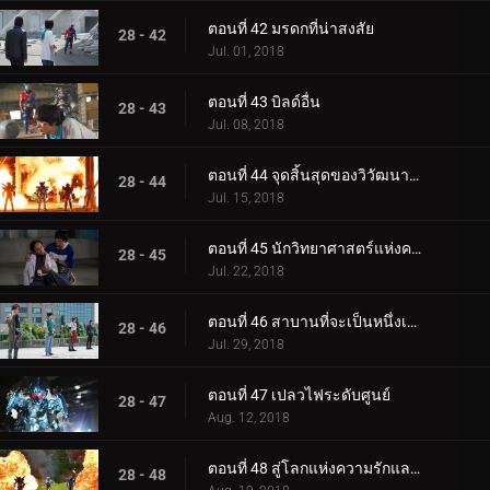
ตอนที่ 42 มรดกที่น่าสงสัย
28 - 42
Jul. 01, 2018
ตอนที่ 43 บิลด์อื่น
28 - 43
Jul. 08, 2018
ตอนที่ 44 จุดสิ้นสุดของวิวัฒนาการ
28 - 44
Jul. 15, 2018
ตอนที่ 45 นักวิทยาศาสตร์แห่งความหวัง
28 - 45
Jul. 22, 2018
ตอนที่ 46 สาบานที่จะเป็นหนึ่งเดียว
28 - 46
Jul. 29, 2018
ตอนที่ 47 เปลวไฟระดับศูนย์
28 - 47
Aug. 12, 2018
ตอนที่ 48 สู่โลกแห่งความรักและสันติภาพ
28 - 48