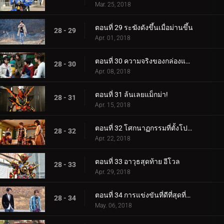
Mar. 25, 2018
ตอนที่ 29 ระฆังดังขึ้นเมื่อม่านขึ้น
28 - 29
Apr. 01, 2018
ตอนที่ 30 ความจริงของกล่องแพนโดร่า
28 - 30
Apr. 08, 2018
ตอนที่ 31 ล้นเลยแม็กม่า!
28 - 31
Apr. 15, 2018
ตอนที่ 32 โศกนาฏกรรมที่ตั้งโปรแกรมไว้
28 - 32
Apr. 22, 2018
ตอนที่ 33 อาวุธสุดท้าย อีโวล
28 - 33
Apr. 29, 2018
ตอนที่ 34 การแข่งขันที่ดีที่สุดที่แยกจากกัน
28 - 34
May. 06, 2018