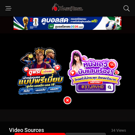
Video Sources
34 Views