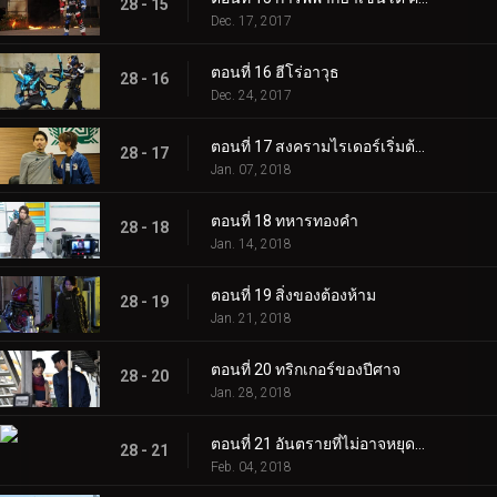
28 - 15
Dec. 17, 2017
ตอนที่ 16 ฮีโร่อาวุธ
28 - 16
Dec. 24, 2017
ตอนที่ 17 สงครามไรเดอร์เริ่มต้นขึ้น
28 - 17
Jan. 07, 2018
ตอนที่ 18 ทหารทองคำ
28 - 18
Jan. 14, 2018
ตอนที่ 19 สิ่งของต้องห้าม
28 - 19
Jan. 21, 2018
ตอนที่ 20 ทริกเกอร์ของปีศาจ
28 - 20
Jan. 28, 2018
ตอนที่ 21 อันตรายที่ไม่อาจหยุดยั้งได้
28 - 21
Feb. 04, 2018