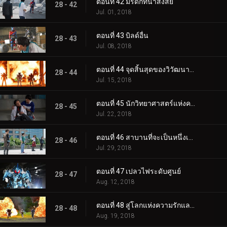
ตอนที่ 42 มรดกที่น่าสงสัย
28 - 42
Jul. 01, 2018
ตอนที่ 43 บิลด์อื่น
28 - 43
Jul. 08, 2018
ตอนที่ 44 จุดสิ้นสุดของวิวัฒนาการ
28 - 44
Jul. 15, 2018
ตอนที่ 45 นักวิทยาศาสตร์แห่งความหวัง
28 - 45
Jul. 22, 2018
ตอนที่ 46 สาบานที่จะเป็นหนึ่งเดียว
28 - 46
Jul. 29, 2018
ตอนที่ 47 เปลวไฟระดับศูนย์
28 - 47
Aug. 12, 2018
ตอนที่ 48 สู่โลกแห่งความรักและสันติภาพ
28 - 48
Aug. 19, 2018