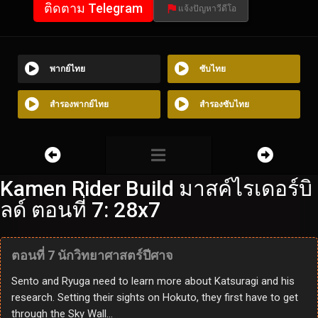
ติดตาม Telegram
แจ้งปัญหาวีดีโอ
พากย์ไทย
ซับไทย
สำรองพากย์ไทย
สำรองซับไทย
Kamen Rider Build มาสค์ไรเดอร์บิ
ลด์ ตอนที่ 7: 28x7
ตอนที่ 7 นักวิทยาศาสตร์ปีศาจ
Sento and Ryuga need to learn more about Katsuragi and his
research. Setting their sights on Hokuto, they first have to get
through the Sky Wall…