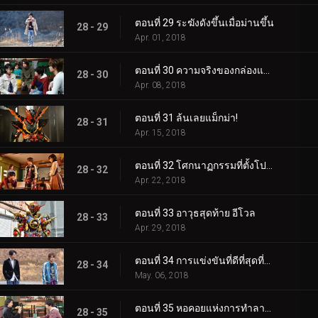
ตอนที่ 29 ระฆังดังขึ้นเมื่อม่านขึ้น
28 - 29
Apr. 01, 2018
ตอนที่ 30 ความจริงของกล่องแพนโดร่า
28 - 30
Apr. 08, 2018
ตอนที่ 31 ล้นเลยแม็กม่า!
28 - 31
Apr. 15, 2018
ตอนที่ 32 โศกนาฏกรรมที่ตั้งโปรแกรมไว้
28 - 32
Apr. 22, 2018
ตอนที่ 33 อาวุธสุดท้าย อีโวล
28 - 33
Apr. 29, 2018
ตอนที่ 34 การแข่งขันที่ดีที่สุดที่แยกจากกัน
28 - 34
May. 06, 2018
ตอนที่ 35 หอคอยแห่งการทำลายล้าง
28 - 35