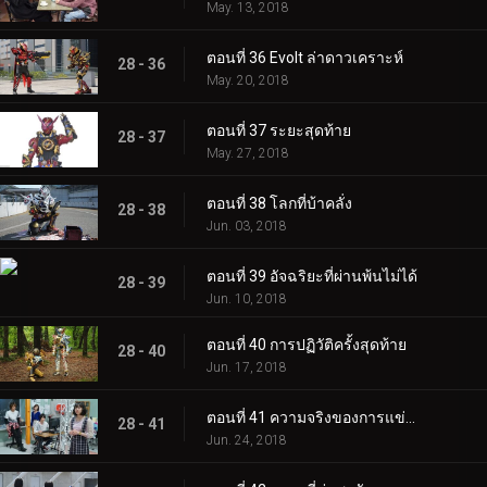
May. 13, 2018
ตอนที่ 36 Evolt ล่าดาวเคราะห์
28 - 36
May. 20, 2018
ตอนที่ 37 ระยะสุดท้าย
28 - 37
May. 27, 2018
ตอนที่ 38 โลกที่บ้าคลั่ง
28 - 38
Jun. 03, 2018
ตอนที่ 39 อัจฉริยะที่ผ่านพ้นไม่ได้
28 - 39
Jun. 10, 2018
ตอนที่ 40 การปฏิวัติครั้งสุดท้าย
28 - 40
Jun. 17, 2018
ตอนที่ 41 ความจริงของการแข่งขันที่ดีที่สุด
28 - 41
Jun. 24, 2018