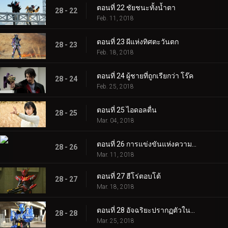
ตอนที่ 22 ชัยชนะทั้งน้ำตา
28 - 22
Feb. 11, 2018
ตอนที่ 23 ผีแห่งทิศตะวันตก
28 - 23
Feb. 18, 2018
ตอนที่ 24 ผู้ชายที่ถูกเรียกว่า โร๊ค
28 - 24
Feb. 25, 2018
ตอนที่ 25 ไอดอลตื่น
28 - 25
Mar. 04, 2018
ตอนที่ 26 การแข่งขันแห่งความตายของการทรยศ
28 - 26
Mar. 11, 2018
ตอนที่ 27 ฮีโร่ตอบโต้
28 - 27
Mar. 18, 2018
ตอนที่ 28 อัจฉริยะปรากฏตัวในรถถัง
28 - 28
Mar. 25, 2018