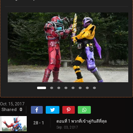
Oct. 15, 2017
Shared
0
ตอนที่ 1 พวกที่เข้าคู่กันดีที่สุด
28 - 1
Sep. 03, 2017