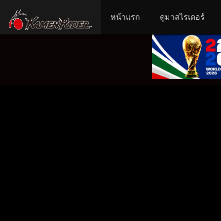
หน้าแรก
ดูมาสไรเดอร์