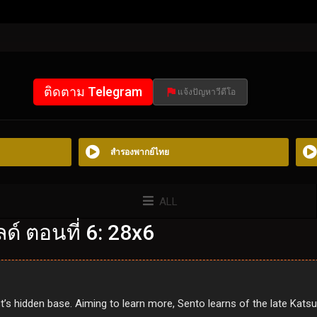
ติดตาม Telegram
แจ้งปัญหาวีดีโอ
สำรองพากย์ไทย
ALL
ด์ ตอนที่ 6: 28x6
’s hidden base. Aiming to learn more, Sento learns of the late Katsu