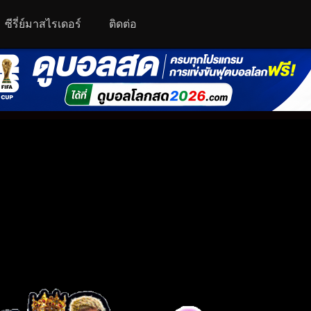
ซีรี่ย์มาสไรเดอร์
ติดต่อ