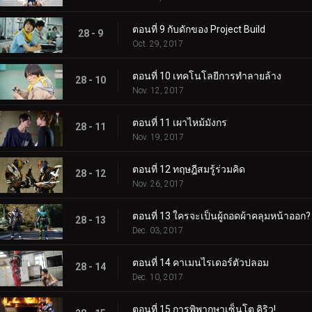
ตอนที่ 9 กับดักของ Project Build
28 - 9
Oct. 29, 2017
ตอนที่ 10 เทคโนโลยีการทำลายล้าง
28 - 10
Nov. 12, 2017
ตอนที่ 11 เผาไหม้มังกร
28 - 11
Nov. 19, 2017
ตอนที่ 12 ทฤษฎีสมรู้ร่วมคิด
28 - 12
Nov. 26, 2017
ตอนที่ 13 ใครจะเป็นผู้ถอดผ้าคลุมหน้าออก?
28 - 13
Dec. 03, 2017
ตอนที่ 14 คาเมนไรเดอร์ตัวปลอม
28 - 14
Dec. 10, 2017
ตอนที่ 15 การพิพากษาเซ็นโต คิริว!