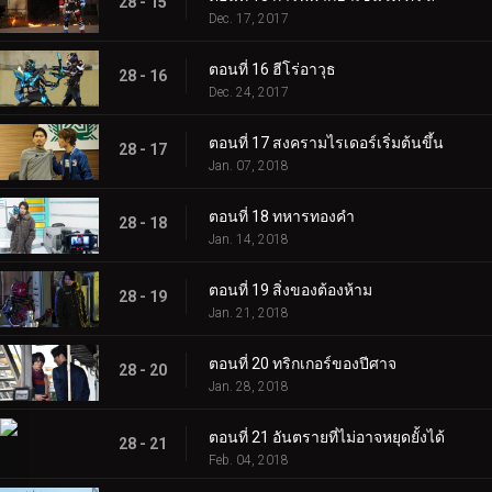
28 - 15
Dec. 17, 2017
ตอนที่ 16 ฮีโร่อาวุธ
28 - 16
Dec. 24, 2017
ตอนที่ 17 สงครามไรเดอร์เริ่มต้นขึ้น
28 - 17
Jan. 07, 2018
ตอนที่ 18 ทหารทองคำ
28 - 18
Jan. 14, 2018
ตอนที่ 19 สิ่งของต้องห้าม
28 - 19
Jan. 21, 2018
ตอนที่ 20 ทริกเกอร์ของปีศาจ
28 - 20
Jan. 28, 2018
ตอนที่ 21 อันตรายที่ไม่อาจหยุดยั้งได้
28 - 21
Feb. 04, 2018