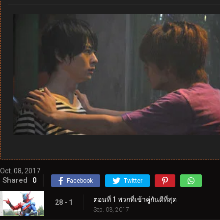
Oct. 08, 2017
Shared
0
Facebook
Twitter
ตอนที่ 1 พวกที่เข้าคู่กันดีที่สุด
28 - 1
Sep. 03, 2017