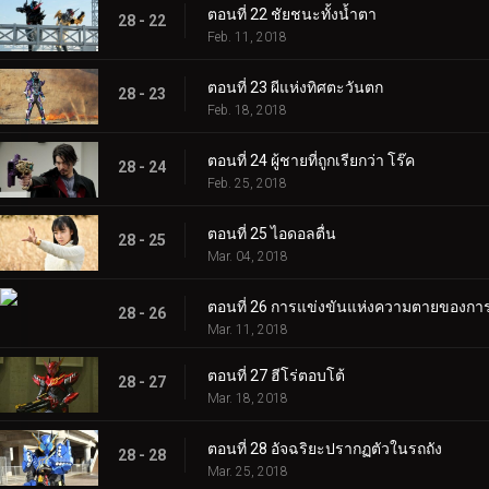
ตอนที่ 22 ชัยชนะทั้งน้ำตา
28 - 22
Feb. 11, 2018
ตอนที่ 23 ผีแห่งทิศตะวันตก
28 - 23
Feb. 18, 2018
ตอนที่ 24 ผู้ชายที่ถูกเรียกว่า โร๊ค
28 - 24
Feb. 25, 2018
ตอนที่ 25 ไอดอลตื่น
28 - 25
Mar. 04, 2018
ตอนที่ 26 การแข่งขันแห่งความตายของก
28 - 26
Mar. 11, 2018
ตอนที่ 27 ฮีโร่ตอบโต้
28 - 27
Mar. 18, 2018
ตอนที่ 28 อัจฉริยะปรากฏตัวในรถถัง
28 - 28
Mar. 25, 2018