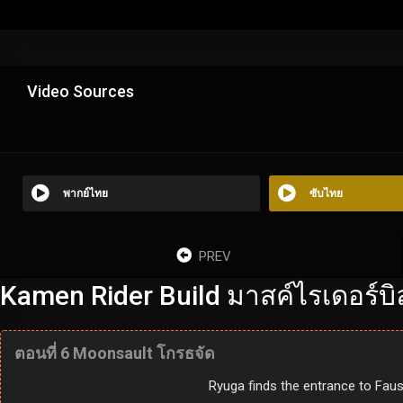
Video Sources
พากย์ไทย
ซับไทย
PREV
Kamen Rider Build มาสค์ไรเดอร์บิล
ตอนที่ 6 Moonsault โกรธจัด
Ryuga finds the entrance to Faust