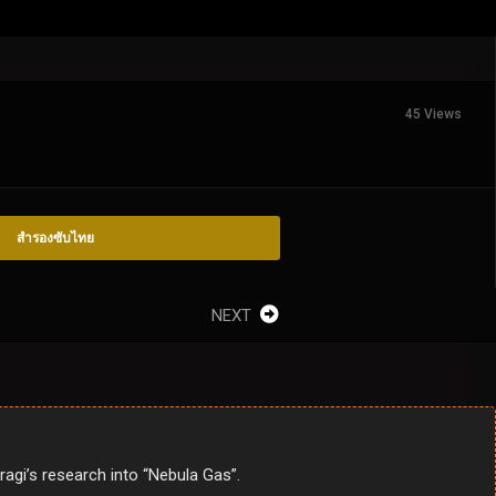
45 Views
สำรองซับไทย
NEXT
ragi’s research into “Nebula Gas”.