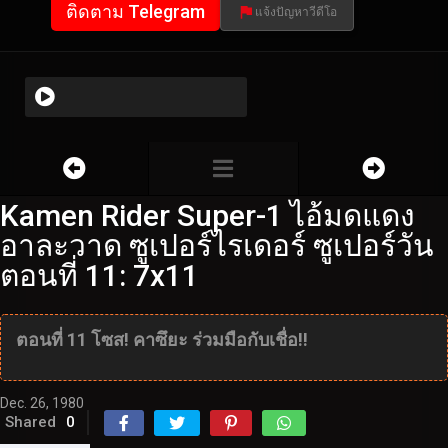
ติดตาม Telegram
แจ้งปัญหาวีดีโอ
Kamen Rider Super-1 ไอ้มดแดง
อาละวาด ซูเปอร์ไรเดอร์ ซูเปอร์วัน
ตอนที่ 11: 7x11
ตอนที่ 11 โซส! คาซึยะ ร่วมมือกับเชื่อ!!
Dec. 26, 1980
Shared
0