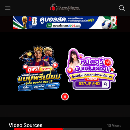
Video Sources
18 Views