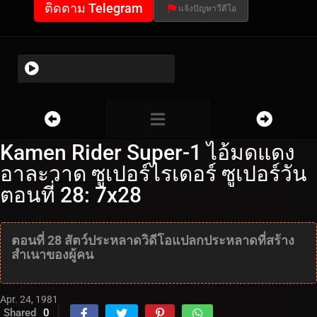
ติดตาม Telegram
แจ้งปัญหาวีดีโอ
Kamen Rider Super-1 ไอ้มดแดง
อาละวาด ซูเปอร์ไรเดอร์ ซูเปอร์วัน
ตอนที่ 28: 7x28
ตอนที่ 28 สัตว์ประหลาดวิดีโอแปลกประหลาดที่สร้าง
สำเนาของผู้คน
Apr. 24, 1981
Shared
0