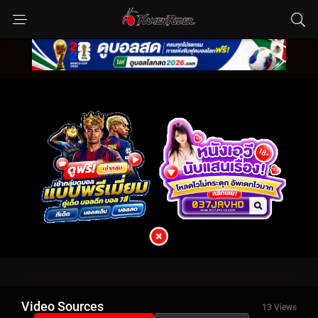
Video Sources
13 Views