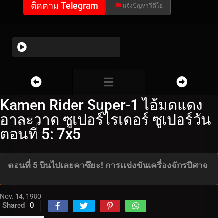
ติดตาม Telegram
แจ้งปัญหาวีดีโอ
Kamen Rider Super-1 ไอ้มดแดง
อาละวาด ซูเปอร์ไรเดอร์ ซูเปอร์วัน
ตอนที่ 5: 7x5
ตอนที่ 5 บินไปเลยคาซึยะ! การแข่งขันเครื่องจักรปีศาจ
Nov. 14, 1980
Shared
0