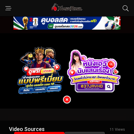
Video Sources
11 Views