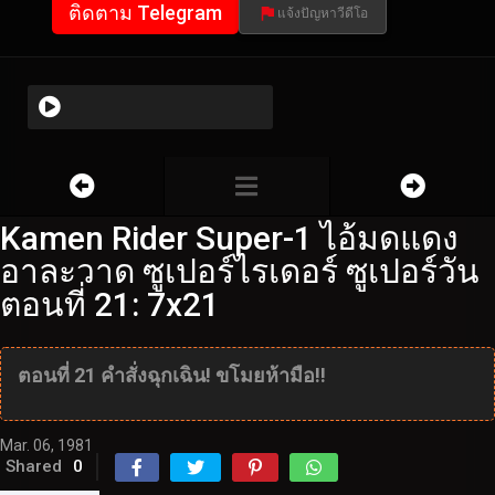
ติดตาม Telegram
แจ้งปัญหาวีดีโอ
Kamen Rider Super-1 ไอ้มดแดง
อาละวาด ซูเปอร์ไรเดอร์ ซูเปอร์วัน
ตอนที่ 21: 7x21
ตอนที่ 21 คำสั่งฉุกเฉิน! ขโมยห้ามือ!!
Mar. 06, 1981
Shared
0