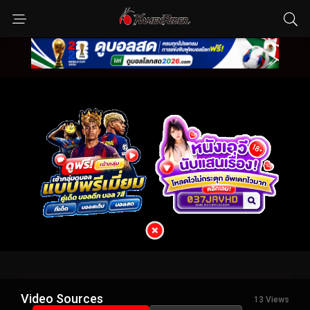
Video Sources
13 Views