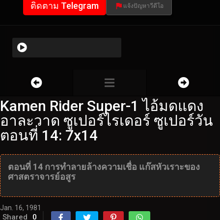
ติดตาม Telegram
แจ้งปัญหาวีดีโอ
Kamen Rider Super-1 ไอ้มดแดง
อาละวาด ซูเปอร์ไรเดอร์ ซูเปอร์วัน
ตอนที่ 14: 7x14
ตอนที่ 14 การทำลายล้างความเชื่อ แก๊สหัวเราะของ
ศาสตราจารย์อสูร
Jan. 16, 1981
Shared
0