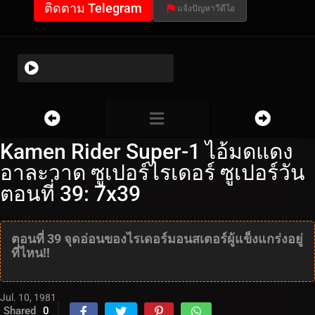
ติดตาม Telegram
แจ้งปัญหาวีดีโอ
Kamen Rider Super-1 ไอ้มดแดง
อาละวาด ซูเปอร์ไรเดอร์ ซูเปอร์วัน
ตอนที่ 39: 7x39
ตอนที่ 39 จุดอ่อนของไรเดอร์มอนสเตอร์ผู้แข็งแกร่งอยู่
ที่ไหน!!
Jul. 10, 1981
Shared
0