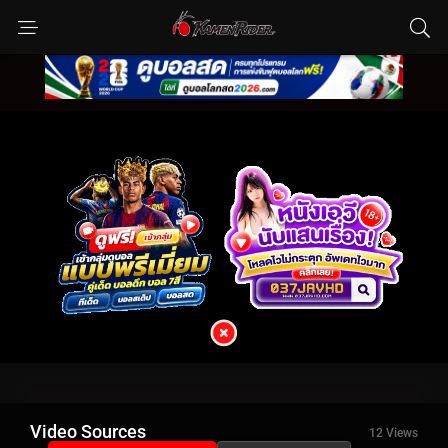
Video Sources
12 Views