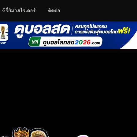
ซีรี่ย์มาสไรเดอร์
ติดต่อ