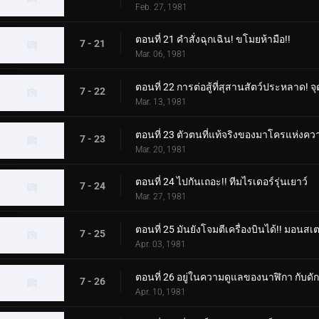
Feb. 27, 1981
ตอนที่ 21 คำสั่งฉุกเฉิน! ขโมยห้ามือ!!
7 - 21
Mar. 06, 1981
ตอนที่ 22 การต่อสู้ที่สุสานสัตว์ประหลาด!
7 - 22
Mar. 13, 1981
ตอนที่ 23 ตัวตนที่แท้จริงของมาโครแห่ง
7 - 23
Mar. 20, 1981
ตอนที่ 24 ไปกันเถอะ!! ทีมไรเดอร์รุ่นเยาว์
7 - 24
Mar. 27, 1981
ตอนที่ 25 มันยังโจมตีเครื่องบินได้!! มอนสเต
7 - 25
Apr. 03, 1981
ตอนที่ 26 อยู่ในความดูแลของนาฬิกา กับด
7 - 26
Apr. 10, 1981