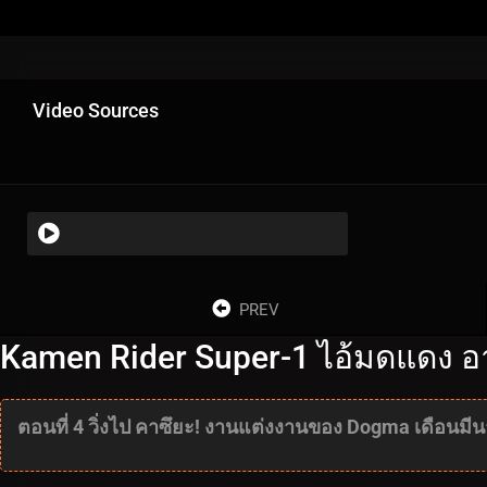
Video Sources
PREV
Kamen Rider Super-1 ไอ้มดแดง อาละ
ตอนที่ 4 วิ่งไป คาซึยะ! งานแต่งงานของ Dogma เดือน