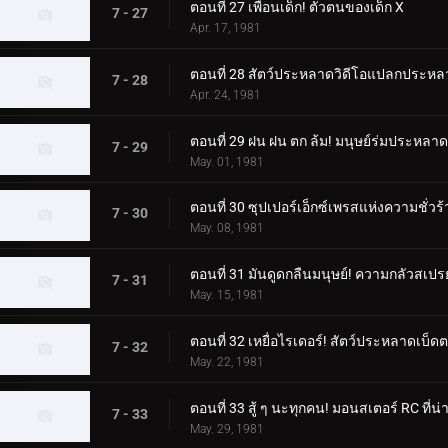
ตอนที่ 27 เพื่อนเด็ก! ตัวตนของเด็ก X
7 - 27
Apr. 17, 1981
ตอนที่ 28 สัตว์ประหลาดวิดีโอแปลกประหลา
7 - 28
Apr. 24, 1981
ตอนที่ 29 ฝน ฝน ตก ล้ม! มนุษย์ร่มประหลาด
7 - 29
May. 01, 1981
ตอนที่ 30 ซุปเปอร์เอ็กซ์เพรสแห่งความชั่วร
7 - 30
May. 08, 1981
ตอนที่ 31 มันดูดกลืนมนุษย์! ความกลัวสเป
7 - 31
May. 15, 1981
ตอนที่ 32 เหยื่อไรเดอร์! สัตว์ประหลาดเบ
7 - 32
May. 22, 1981
ตอนที่ 33 สู้ ๆ นะทุกคน! มอนสเตอร์ RC ที่น่
7 - 33
May. 29, 1981