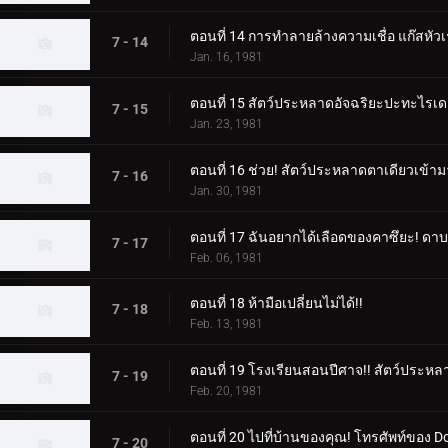
ตอนที่ 14 การทำลายล้างความเชื่อ แก๊สหั
7 - 14
Jan. 16, 1981
ตอนที่ 15 สัตว์ประหลาดอัจฉริยะปะทะไรเ
7 - 15
Jan. 23, 1981
ตอนที่ 16 ช่วย! สัตว์ประหลาดตาเดียวเข้าม
7 - 16
Jan. 30, 1981
ตอนที่ 17 ฉันอยากได้เลือดของคาซึยะ! ด
7 - 17
Feb. 06, 1981
ตอนที่ 18 ห้ามือเปลี่ยนไม่ได้!!
7 - 18
Feb. 13, 1981
ตอนที่ 19 โรงเรียนสอนปีศาจ!! สัตว์ประหลา
7 - 19
Feb. 20, 1981
ตอนที่ 20 ไปที่บ้านของคุณ! โทรศัพท์ของ Do
7 - 20