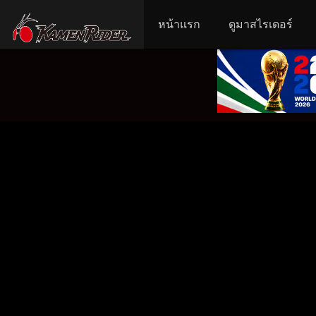
หน้าแรก
ดูมาสไรเดอร์