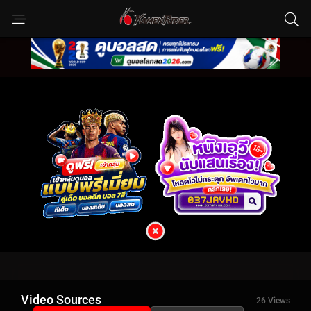
Video Sources
26 Views