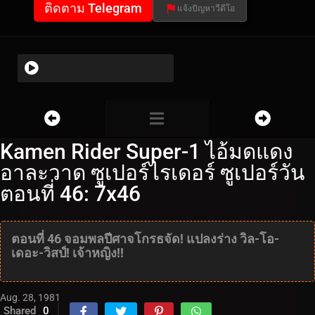
ติดตาม Telegram
แจ้งปัญหาวีดีโอ
Kamen Rider Super-1 ไอ้มดแดง
อาละวาด ซูเปอร์ไรเดอร์ ซูเปอร์วัน
ตอนที่ 46: 7x46
ตอนที่ 46 จอมพลปีศาจโกรธจัด! แปลงร่าง วิล-โอ-
เดอะ-วิสป์! เจ้าหญิง!!
Aug. 28, 1981
Shared
0