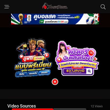
Video Sources
12 Views