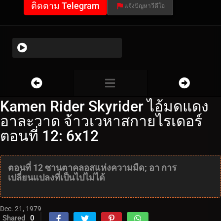
ติดตาม Telegram
แจ้งปัญหาวีดีโอ
Kamen Rider Skyrider ไอ้มดแดง
อาละวาด จ้าวเวหาสกายไรเดอร์
ตอนที่ 12: 6x12
ตอนที่ 12 ซานตาคลอสแห่งความมืด; อา การ
เปลี่ยนแปลงที่เป็นไปไม่ได้
Dec. 21, 1979
Shared
0