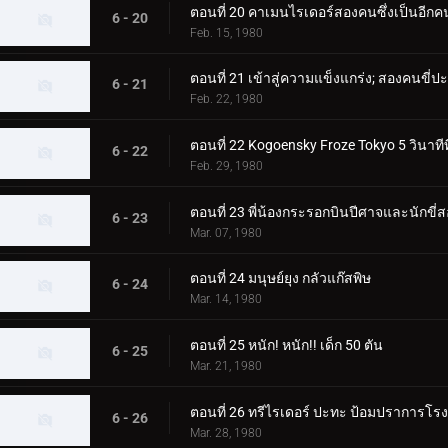
ตอนที่ 20 คาเมนไรเดอร์สองคนซึ่งเป็นอีกคน
6 - 20
Feb. 15, 1980
ตอนที่ 21 เข้าสู่ความแข็งแกร่ง; สองคนขี่
6 - 21
Feb. 22, 1980
ตอนที่ 22 Kogoensky Froze Tokyo 5 วินาทีท
6 - 22
Feb. 29, 1980
ตอนที่ 23 พี่น้องกระรอกบินปีศาจและนักขี่
6 - 23
Mar. 07, 1980
ตอนที่ 24 มนุษย์ยุง กลัวแก๊สพิษ
6 - 24
Mar. 14, 1980
ตอนที่ 25 หนัก! หนัก!! เด็ก 50 ตัน
6 - 25
Mar. 21, 1980
ตอนที่ 26 ทรีไรเดอร์ ปะทะ ป้อมปราการโรง
6 - 26
Mar. 28, 1980