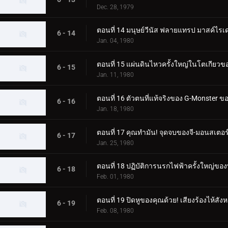
Dec. 28, 1979
ตอนที่ 14 มนุษย์วีนัส ฟลายแทรป มาสค์ไร
6 - 14
Jan. 04, 1980
ตอนที่ 15 แผ่นดินไหวครั้งใหญ่ในโตเกียวขอ
6 - 15
Jan. 11, 1980
ตอนที่ 16 ตัวตนที่แท้จริงของ G-Monster
6 - 16
Jan. 18, 1980
ตอนที่ 17 คุณทำมัน! จุดจบของจี-มอนสเตอร
6 - 17
Jan. 25, 1980
ตอนที่ 18 ปฏิบัติการนรกไฟฟ้าครั้งใหญ่ขอ
6 - 18
Feb. 01, 1980
ตอนที่ 19 ปิดหูของคุณด้วย! เสียงร้องไห้สั
6 - 19
Feb. 08, 1980