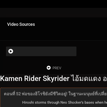
Video Sources
PREV
Kamen Rider Skyrider ไอ้มดแดง อ
ตอนที่ 52 พ่อของฮิโรชิยังมีชีวิตอยู่! ในฐานะมนุษย์ที่เป
Hiroshi storms through Neo Shocker’s bases when he di