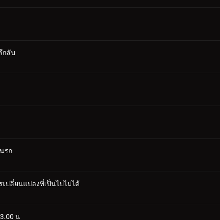
ลึกลับ
านรก
ปลี่ยนแปลงที่เป็นไปไม่ได้
03.00 น