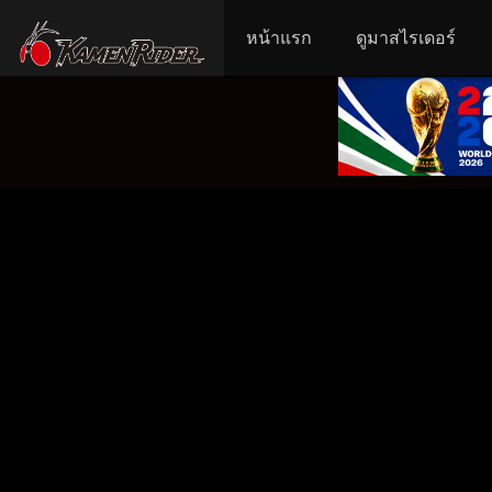
หน้าแรก
ดูมาสไรเดอร์