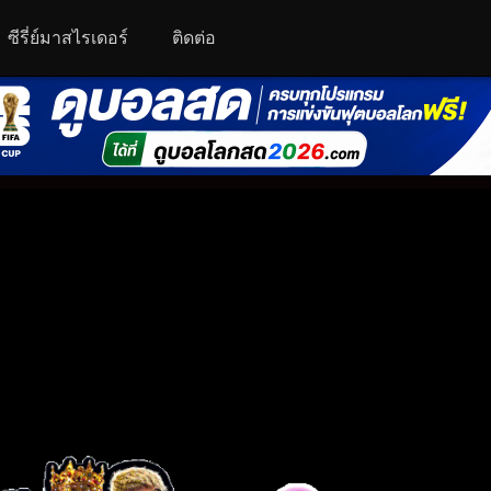
ซีรี่ย์มาสไรเดอร์
ติดต่อ