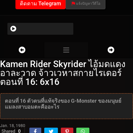
ติดตาม Telegram
แจ้งปัญหาวีดีโอ
Kamen Rider Skyrider ไอ้มดแดง
อาละวาด จ้าวเวหาสกายไรเดอร์
ตอนที่ 16: 6x16
ตอนที่ 16 ตัวตนที่แท้จริงของ G-Monster ของมนุษย์
แมลงสาบอมตะคืออะไร
Jan. 18, 1980
Shared
0