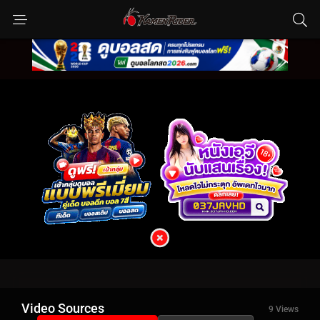
Video Sources
9 Views