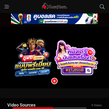
Video Sources
9 Views