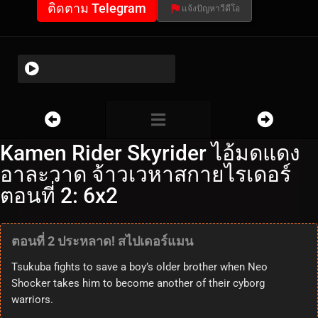
ติดตาม Telegram
แจ้งปัญหาวีดีโอ
Kamen Rider Skyrider ไอ้มดแดง
อาละวาด จ้าวเวหาสกายไรเดอร์
ตอนที่ 2: 6x2
ตอนที่ 2 ประหลาด! สไปเดอร์แมน
Tsukuba fights to save a boy’s older brother when Neo
Shocker takes him to become another of their cyborg
warriors.