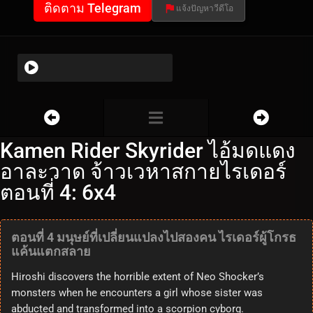
ติดตาม Telegram
แจ้งปัญหาวีดีโอ
Kamen Rider Skyrider ไอ้มดแดง
อาละวาด จ้าวเวหาสกายไรเดอร์
ตอนที่ 4: 6x4
ตอนที่ 4 มนุษย์ที่เปลี่ยนแปลงไปสองคน ไรเดอร์ผู้โกรธ
แค้นแตกสลาย
Hiroshi discovers the horrible extent of Neo Shocker’s
monsters when he encounters a girl whose sister was
abducted and transformed into a scorpion cyborg.