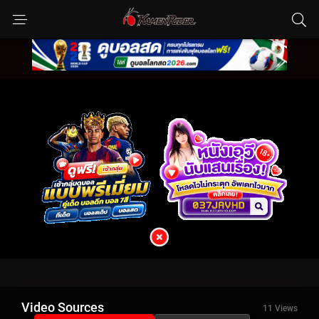
Video Sources
11 Views