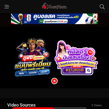
Video Sources
5 Views