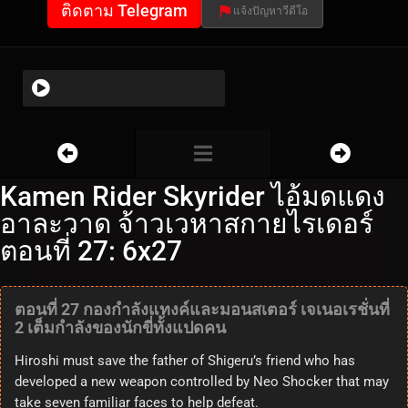
ติดตาม Telegram
แจ้งปัญหาวีดีโอ
Kamen Rider Skyrider ไอ้มดแดง
อาละวาด จ้าวเวหาสกายไรเดอร์
ตอนที่ 27: 6x27
ตอนที่ 27 กองกำลังแทงค์และมอนสเตอร์ เจเนอเรชั่นที่
2 เต็มกำลังของนักขี่ทั้งแปดคน
Hiroshi must save the father of Shigeru’s friend who has
developed a new weapon controlled by Neo Shocker that may
take seven familiar faces to help defeat.