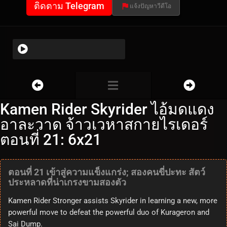
ติดตาม Telegram
แจ้งปัญหาวีดีโอ
Kamen Rider Skyrider ไอ้มดแดง
อาละวาด จ้าวเวหาสกายไรเดอร์
ตอนที่ 21: 6x21
ตอนที่ 21 เข้าสู่ความแข็งแกร่ง; สองคนขี่ปะทะ สัตว์
ประหลาดที่น่าเกรงขามสองตัว
Kamen Rider Stronger assists Skyrider in learning a new, more
powerful move to defeat the powerful duo of Kurageron and
Sai Dump.