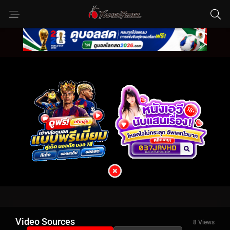
Video Sources
8 Views