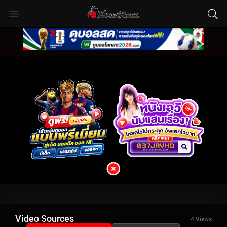
Video Sources
4 Views