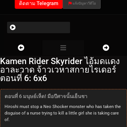
ติดตาม Telegram
แจ้งปัญหาวีดีโอ
Kamen Rider Skyrider ไอ้มดแดง
อาละวาด จ้าวเวหาสกายไรเดอร์
ตอนที่ 6: 6x6
ตอนที่ 6 มนุษย์เห็ด! มือปีศาจนั้นเย็นชา
Hiroshi must stop a Neo Shocker monster who has taken the
disguise of a nurse trying to kill a little girl she is taking care
of.