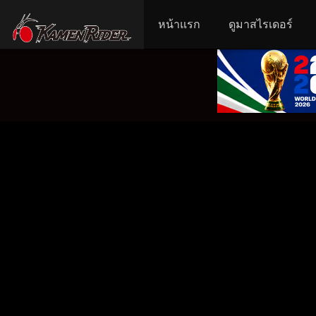
หน้าแรก
ดูมาสไรเดอร์