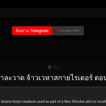
ติดตาม Telegram
แจ้งปัญหาวีดีโอ
ALL
าละวาด จ้าวเวหาสกายไรเดอร์ ตอนท
bizarre Kaijin newborn used as part of a Neo Shocker plot to crus