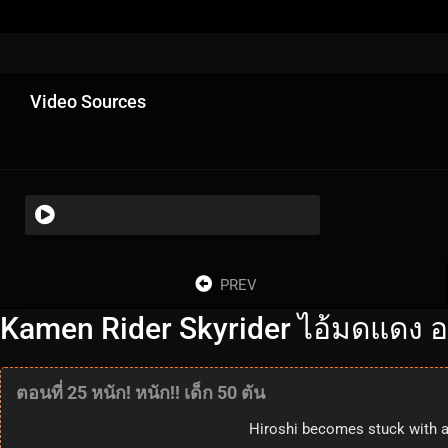
Video Sources
PREV
Kamen Rider Skyrider ไอ้มดแดง อ
ตอนที่ 25 หนัก! หนัก!! เด็ก 50 ตัน
Hiroshi becomes stuck with a 