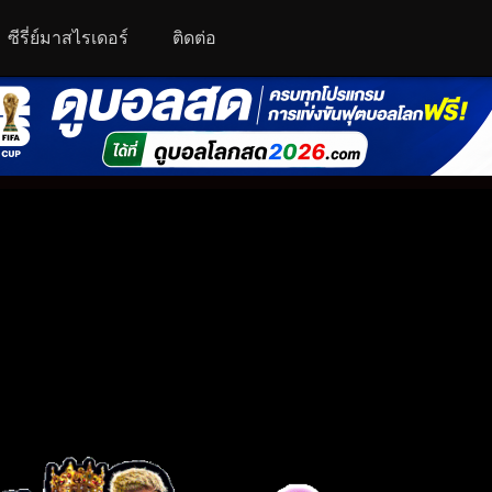
ซีรี่ย์มาสไรเดอร์
ติดต่อ