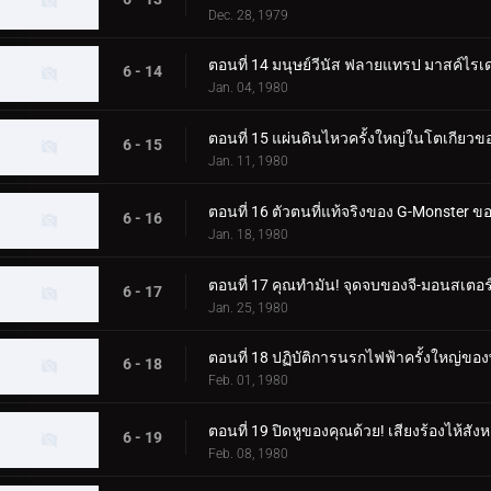
Dec. 28, 1979
ตอนที่ 14 มนุษย์วีนัส ฟลายแทรป มาสค์ไร
6 - 14
Jan. 04, 1980
ตอนที่ 15 แผ่นดินไหวครั้งใหญ่ในโตเกียวขอ
6 - 15
Jan. 11, 1980
ตอนที่ 16 ตัวตนที่แท้จริงของ G-Monster
6 - 16
Jan. 18, 1980
ตอนที่ 17 คุณทำมัน! จุดจบของจี-มอนสเตอร
6 - 17
Jan. 25, 1980
ตอนที่ 18 ปฏิบัติการนรกไฟฟ้าครั้งใหญ่ขอ
6 - 18
Feb. 01, 1980
ตอนที่ 19 ปิดหูของคุณด้วย! เสียงร้องไห้สั
6 - 19
Feb. 08, 1980