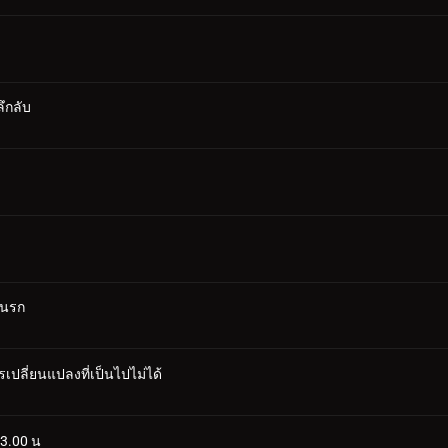
ลึกลับ
านรก
ปลี่ยนแปลงที่เป็นไปไม่ได้
03.00 น