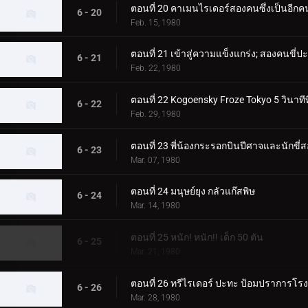
ตอนที่ 20 คาเมนไรเดอร์สองคนซึ่งเป็นอีกคน
6 - 20
Feb. 15, 1980
ตอนที่ 21 เข้าสู่ความแข็งแกร่ง; สองคนขี่
6 - 21
Feb. 22, 1980
ตอนที่ 22 Kogoensky Froze Tokyo 5 วินาทีท
6 - 22
Feb. 29, 1980
ตอนที่ 23 พี่น้องกระรอกบินปีศาจและนักขี่
6 - 23
Mar. 07, 1980
ตอนที่ 24 มนุษย์ยุง กลัวแก๊สพิษ
6 - 24
Mar. 14, 1980
ตอนที่ 25 หนัก! หนัก!! เด็ก 50 ตัน
6 - 25
Mar. 21, 1980
ตอนที่ 26 ทรีไรเดอร์ ปะทะ ป้อมปราการโรง
6 - 26
Mar. 28, 1980