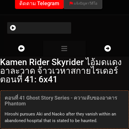
ติดตาม Telegram
แจ้งปัญหาวีดีโอ
Kamen Rider Skyrider ไอ้มดแดง
อาละวาด จ้าวเวหาสกายไรเดอร์
ตอนที่ 41: 6x41
ตอนที่ 41 Ghost Story Series - ความลับของอาคาร
Phantom
Hiroshi pursues Aki and Naoko after they vanish within an
abandoned hospital that is stated to be haunted.