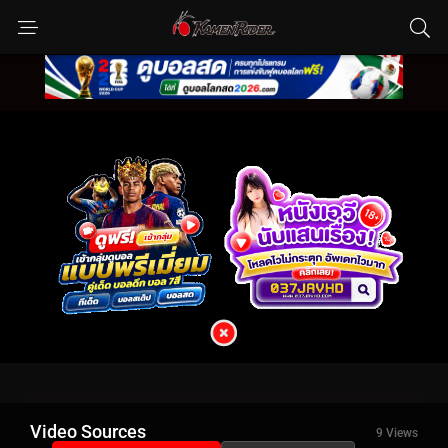
Video Sources
9 Views