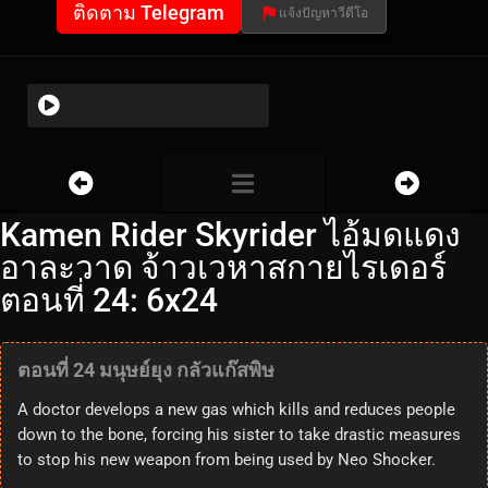
ติดตาม Telegram
แจ้งปัญหาวีดีโอ
Kamen Rider Skyrider ไอ้มดแดง
อาละวาด จ้าวเวหาสกายไรเดอร์
ตอนที่ 24: 6x24
ตอนที่ 24 มนุษย์ยุง กลัวแก๊สพิษ
A doctor develops a new gas which kills and reduces people
down to the bone, forcing his sister to take drastic measures
to stop his new weapon from being used by Neo Shocker.