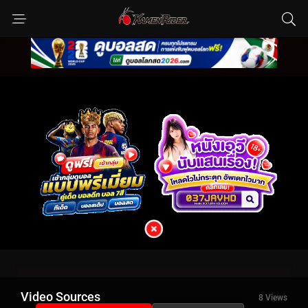
Video Sources
8 Views